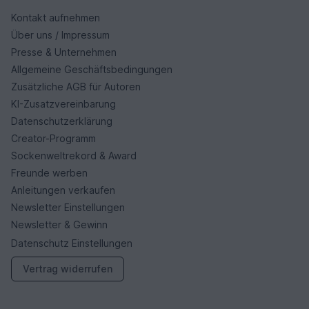
Kontakt aufnehmen
Über uns / Impressum
Presse & Unternehmen
Allgemeine Geschäftsbedingungen
Zusätzliche AGB für Autoren
KI-Zusatzvereinbarung
Datenschutzerklärung
Creator-Programm
Sockenweltrekord & Award
Freunde werben
Anleitungen verkaufen
Newsletter Einstellungen
Newsletter & Gewinn
Datenschutz Einstellungen
Vertrag widerrufen