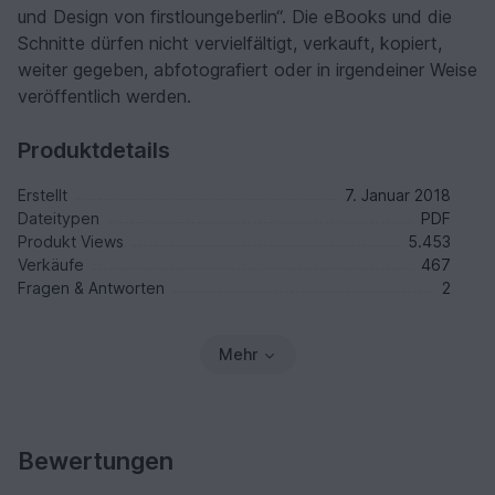
und Design von firstloungeberlin“. Die eBooks und die
Schnitte dürfen nicht vervielfältigt, verkauft, kopiert,
weiter gegeben, abfotografiert oder in irgendeiner Weise
veröffentlich werden.
Produktdetails
Erstellt
7. Januar 2018
Dateitypen
PDF
Produkt Views
5.453
Verkäufe
467
Fragen & Antworten
2
Mehr
Bewertungen