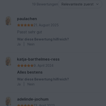
19 Bewertungen
paulachen
21. August 2025
Passt sehr gut
War diese Bewertung hilfreich?
Ja
|
Nein
katja-barthelmes-ress
9. April 2024
Alles bestens
War diese Bewertung hilfreich?
Ja
|
Nein
adelinde-jochum
13. April 2023