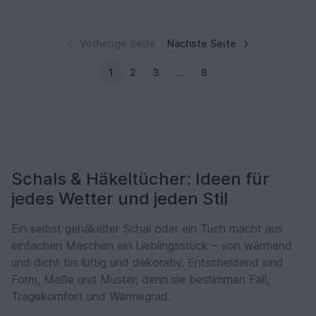
Vorherige Seite
Nächste Seite
1
2
3
…
8
Schals & Häkeltücher: Ideen für
jedes Wetter und jeden Stil
Ein selbst gehäkelter Schal oder ein Tuch macht aus
einfachen Maschen ein Lieblingsstück – von wärmend
und dicht bis luftig und dekorativ. Entscheidend sind
Form, Maße und Muster, denn sie bestimmen Fall,
Tragekomfort und Wärmegrad.