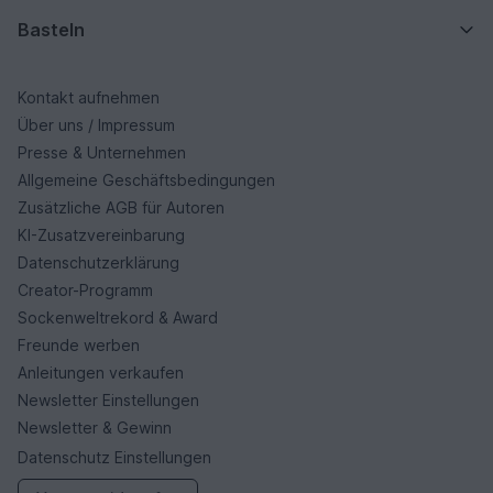
Basteln
Kontakt aufnehmen
Über uns / Impressum
Presse & Unternehmen
Allgemeine Geschäftsbedingungen
Zusätzliche AGB für Autoren
KI-Zusatzvereinbarung
Datenschutzerklärung
Creator-Programm
Sockenweltrekord & Award
Freunde werben
Anleitungen verkaufen
Newsletter Einstellungen
Newsletter & Gewinn
Datenschutz Einstellungen