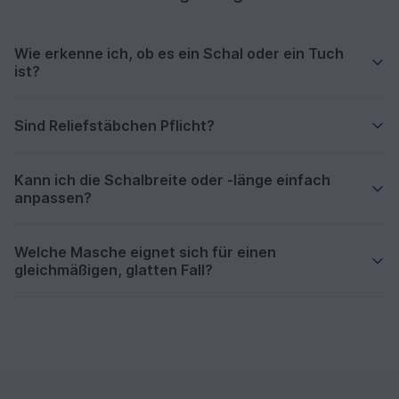
Wie erkenne ich, ob es ein Schal oder ein Tuch
ist?
Sind Reliefstäbchen Pflicht?
Kann ich die Schalbreite oder -länge einfach
anpassen?
Welche Masche eignet sich für einen
gleichmäßigen, glatten Fall?