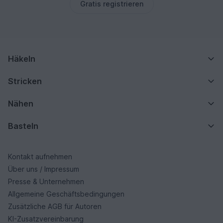
Gratis registrieren
Häkeln
Stricken
Nähen
Basteln
Kontakt aufnehmen
Über uns / Impressum
Presse & Unternehmen
Allgemeine Geschäftsbedingungen
Zusätzliche AGB für Autoren
KI-Zusatzvereinbarung