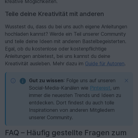
kreative Möglichkeiten.
Teile deine Kreativität mit anderen
Wusstest du, dass du bei uns auch eigene Anleitungen
hochladen kannst? Werde ein Teil unserer Community
und teile deine Ideen mit anderen Bastelbegeisterten.
Egal, ob du kostenlose oder kostenpflichtige
Anleitungen anbietest, bei uns kannst du deine
Kreativität ausleben. Mehr dazu im
Guide für Autoren
.
Gut zu wissen
: Folge uns auf unseren
Social-Media-Kanälen wie
Pinterest
, um
immer die neuesten Trends und Ideen zu
entdecken. Dort findest du auch tolle
Inspirationen von anderen Mitgliedern
unserer Community.
FAQ – Häufig gestellte Fragen zum