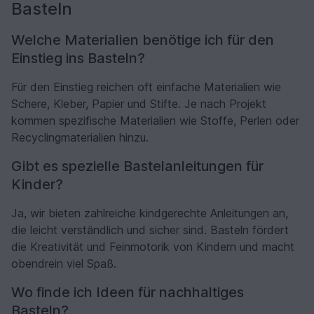
Basteln
Welche Materialien benötige ich für den
Einstieg ins Basteln?
Für den Einstieg reichen oft einfache Materialien wie
Schere, Kleber, Papier und Stifte. Je nach Projekt
kommen spezifische Materialien wie Stoffe, Perlen oder
Recyclingmaterialien hinzu.
Gibt es spezielle Bastelanleitungen für
Kinder?
Ja, wir bieten zahlreiche kindgerechte Anleitungen an,
die leicht verständlich und sicher sind. Basteln fördert
die Kreativität und Feinmotorik von Kindern und macht
obendrein viel Spaß.
Wo finde ich Ideen für nachhaltiges
Basteln?