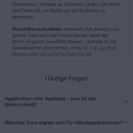
Fadenenden. Vernähe sie am besten direkt oder führe
den Faden mit, um Wülste auf der Rückseite zu
vermeiden.
Unsichtbares Annähen
: Verwende zum Annähen das
gleiche Garn wie in der letzten Runde, damit die
Stiche möglichst unauffällig bleiben – und falls du bei
Grundmaschen unsicher bist, schau dir z. B.
die feste
Masche
oder
das einfache Stäbchen
an.
Häufige Fragen
Applikation oder Appliqué – was ist der
Unterschied?
Welches Garn eignet sich für Häkelapplikationen?