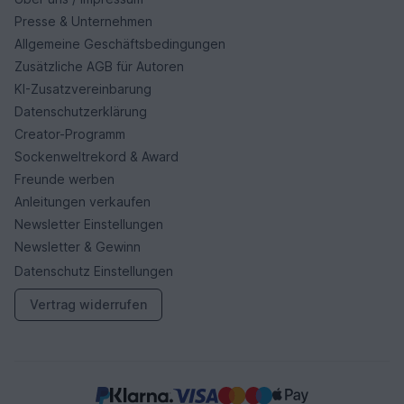
Presse & Unternehmen
Allgemeine Geschäftsbedingungen
Zusätzliche AGB für Autoren
KI-Zusatzvereinbarung
Datenschutzerklärung
Creator-Programm
Sockenweltrekord & Award
Freunde werben
Anleitungen verkaufen
Newsletter Einstellungen
Newsletter & Gewinn
Datenschutz Einstellungen
Vertrag widerrufen