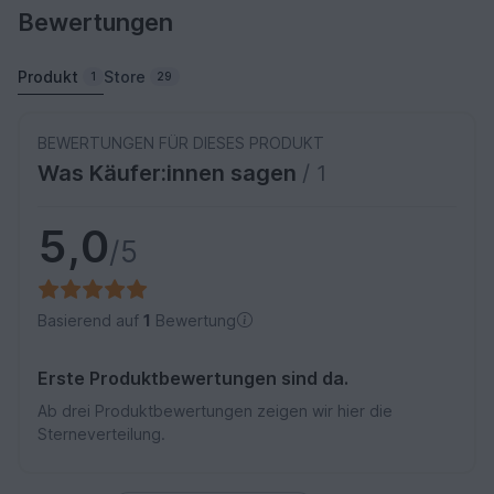
Bewertungen
Produkt
Store
1
29
BEWERTUNGEN FÜR DIESES PRODUKT
Was Käufer:innen sagen
/ 1
5,0
/5
Basierend auf
1
Bewertung
Erste Produktbewertungen sind da.
Ab drei Produktbewertungen zeigen wir hier die
Sterneverteilung.