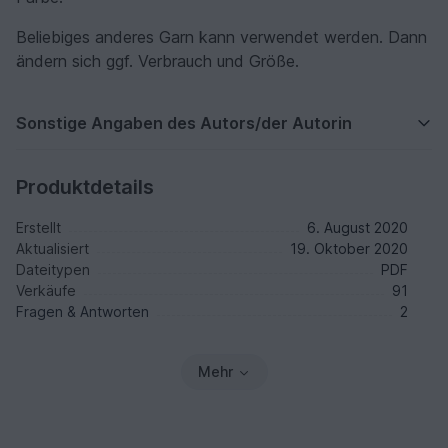
Beliebiges anderes Garn kann verwendet werden. Dann
ändern sich ggf. Verbrauch und Größe.
Sonstige Angaben des Autors/der Autorin
Produktdetails
Erstellt
6. August 2020
Aktualisiert
19. Oktober 2020
Dateitypen
PDF
Verkäufe
91
Fragen & Antworten
2
Mehr