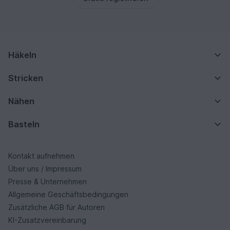
Häkeln
Stricken
Nähen
Basteln
Kontakt aufnehmen
Über uns / Impressum
Presse & Unternehmen
Allgemeine Geschäftsbedingungen
Zusätzliche AGB für Autoren
KI-Zusatzvereinbarung