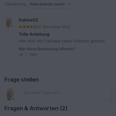
1 Bewertung
Sabine52
22. November 2022
Tolle Anleitung
Hier sind der Fantasie keine Grenzen gesetzt
War diese Bewertung hilfreich?
Ja
|
Nein
Frage stellen
Fragen & Antworten (2)