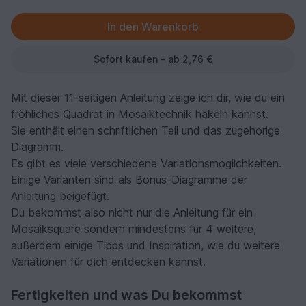
Sofort kaufen - ab 2,76 €
Mit dieser 11-seitigen Anleitung zeige ich dir, wie du ein
fröhliches Quadrat in Mosaiktechnik häkeln kannst.
Sie enthält einen schriftlichen Teil und das zugehörige
Diagramm.
Es gibt es viele verschiedene Variationsmöglichkeiten.
Einige Varianten sind als Bonus-Diagramme der
Anleitung beigefügt.
Du bekommst also nicht nur die Anleitung für ein
Mosaiksquare sondern mindestens für 4 weitere,
außerdem einige Tipps und Inspiration, wie du weitere
Variationen für dich entdecken kannst.
Fertigkeiten und was Du bekommst