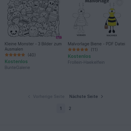
Kleine Monster - 3 Bilder zum
Malvorlage Biene - PDF Datei
Ausmalen
(11)
(40)
Kostenlos
Kostenlos
Frollein-Haekelfein
BunteGalerie
Vorherige Seite
Nächste Seite
1
2