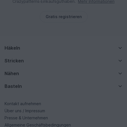
Crazypatterns‑Einkaufsguthaben.
Mehr Informationen
Gratis registrieren
Häkeln
Stricken
Nähen
Basteln
Kontakt aufnehmen
Über uns / Impressum
Presse & Unternehmen
Allgemeine Geschäftsbedingungen