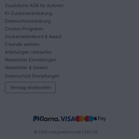
Zusätzliche AGB für Autoren
KI-Zusatzvereinbarung
Datenschutzerklärung
Creator-Programm
Sockenweltrekord & Award
Freunde werben
Anleitungen verkaufen
Newsletter Einstellungen
Newsletter & Gewinn
Datenschutz Einstellungen
Vertrag widerrufen
© 2026 crazypatterns.net |
EN
|
DE