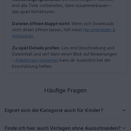
erst alle Teile vorbereiten, dann zusammenbauen –
das spart Korrekturen.
Dateien öffnen klappt nicht
: Wenn sich Downloads
nicht direkt öffnen lassen, hilft meist
Herunterladen &
entpacken
.
Zu spät Details prüfen
: Lies erst Beschreibung und
Dateiinhalt und wirf dann einen Blick auf Bewertungen
–
Anleitungen bewerten
kann dir zusätzlich bei der
Einschätzung helfen.
Häufige Fragen
Eignet sich die Kategorie auch für Kinder?
Finde ich hier auch Vorlagen ohne Ausschneiden?