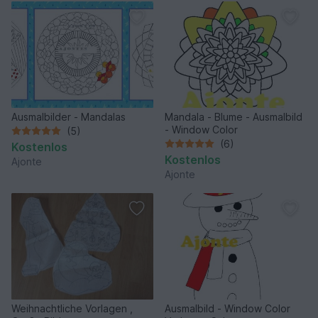
Ausmalbilder - Mandalas
Mandala - Blume - Ausmalbild
- Window Color
(5)
(6)
Kostenlos
Kostenlos
Ajonte
Ajonte
Weihnachtliche Vorlagen ,
Ausmalbild - Window Color