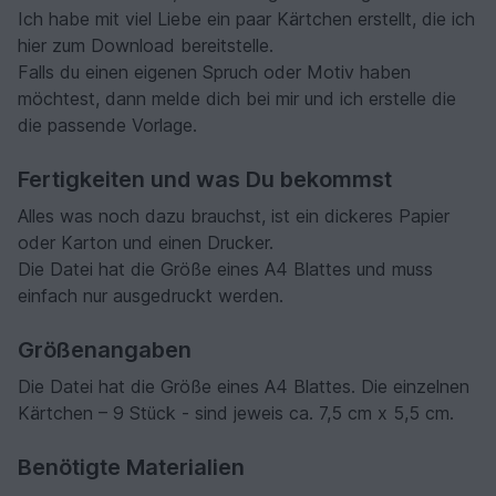
Ich habe mit viel Liebe ein paar Kärtchen erstellt, die ich
hier zum Download bereitstelle.
Falls du einen eigenen Spruch oder Motiv haben
möchtest, dann melde dich bei mir und ich erstelle die
die passende Vorlage.
Fertigkeiten und was Du bekommst
Alles was noch dazu brauchst, ist ein dickeres Papier
oder Karton und einen Drucker.
Die Datei hat die Größe eines A4 Blattes und muss
einfach nur ausgedruckt werden.
Größenangaben
Die Datei hat die Größe eines A4 Blattes. Die einzelnen
Kärtchen – 9 Stück - sind jeweis ca. 7,5 cm x 5,5 cm.
Benötigte Materialien