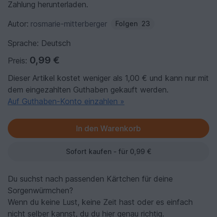
Zahlung herunterladen.
Autor:
rosmarie-mitterberger
Folgen
23
Sprache: Deutsch
0,99 €
Preis:
Dieser Artikel kostet weniger als 1,00 € und kann nur mit
dem eingezahlten Guthaben gekauft werden.
Auf Guthaben-Konto einzahlen »
Sofort kaufen - für 0,99 €
Du suchst nach passenden Kärtchen für deine
Sorgenwürmchen?
Wenn du keine Lust, keine Zeit hast oder es einfach
nicht selber kannst, du du hier genau richtig.