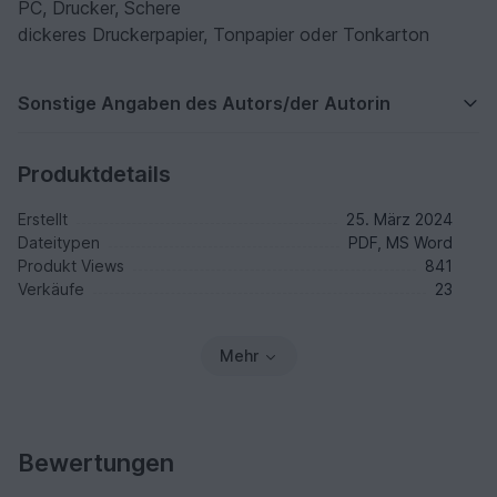
PC, Drucker, Schere
dickeres Druckerpapier, Tonpapier oder Tonkarton
Sonstige Angaben des Autors/der Autorin
Produktdetails
Erstellt
25. März 2024
Dateitypen
PDF, MS Word
Produkt Views
841
Verkäufe
23
Mehr
Bewertungen