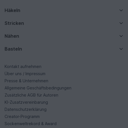
Häkeln
Stricken
Nähen
Basteln
Kontakt aufnehmen
Über uns / Impressum
Presse & Unternehmen
Allgemeine Geschäftsbedingungen
Zusätzliche AGB für Autoren
KI-Zusatzvereinbarung
Datenschutzerklärung
Creator-Programm
Sockenweltrekord & Award