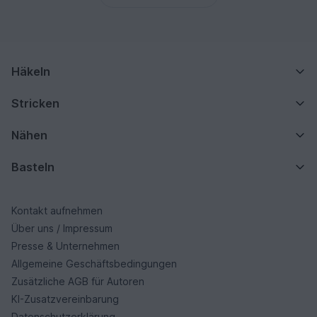
Häkeln
Stricken
Nähen
Basteln
Kontakt aufnehmen
Über uns / Impressum
Presse & Unternehmen
Allgemeine Geschäftsbedingungen
Zusätzliche AGB für Autoren
KI-Zusatzvereinbarung
Datenschutzerklärung