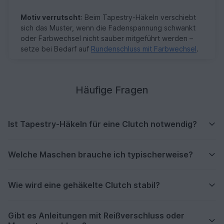
Motiv verrutscht
: Beim Tapestry-Häkeln verschiebt
sich das Muster, wenn die Fadenspannung schwankt
oder Farbwechsel nicht sauber mitgeführt werden –
setze bei Bedarf auf
Rundenschluss mit Farbwechsel
.
Häufige Fragen
Ist Tapestry-Häkeln für eine Clutch notwendig?
Welche Maschen brauche ich typischerweise?
Wie wird eine gehäkelte Clutch stabil?
Gibt es Anleitungen mit Reißverschluss oder