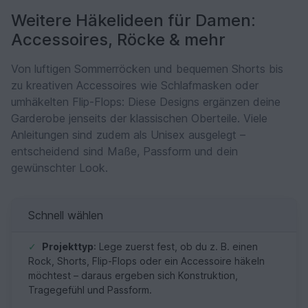
Weitere Häkelideen für Damen:
Accessoires, Röcke & mehr
Von luftigen Sommerröcken und bequemen Shorts bis
zu kreativen Accessoires wie Schlafmasken oder
umhäkelten Flip-Flops: Diese Designs ergänzen deine
Garderobe jenseits der klassischen Oberteile. Viele
Anleitungen sind zudem als Unisex ausgelegt –
entscheidend sind Maße, Passform und dein
gewünschter Look.
Schnell wählen
✓
Projekttyp
: Lege zuerst fest, ob du z. B. einen
Rock, Shorts, Flip-Flops oder ein Accessoire häkeln
möchtest – daraus ergeben sich Konstruktion,
Tragegefühl und Passform.