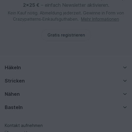
2×25 €
– einfach Newsletter aktivieren.
Kein Kauf nötig. Abmeldung jederzeit. Gewinne in Form von
Crazypatterns‑Einkaufsguthaben.
Mehr Informationen
Gratis registrieren
Häkeln
Stricken
Nähen
Basteln
Kontakt aufnehmen