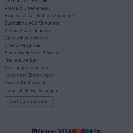
Über uns / Impressum
Presse & Unternehmen
Allgemeine Geschäftsbedingungen
Zusätzliche AGB für Autoren
KI-Zusatzvereinbarung
Datenschutzerklärung
Creator-Programm
Sockenweltrekord & Award
Freunde werben
Anleitungen verkaufen
Newsletter Einstellungen
Newsletter & Gewinn
Datenschutz Einstellungen
Vertrag widerrufen