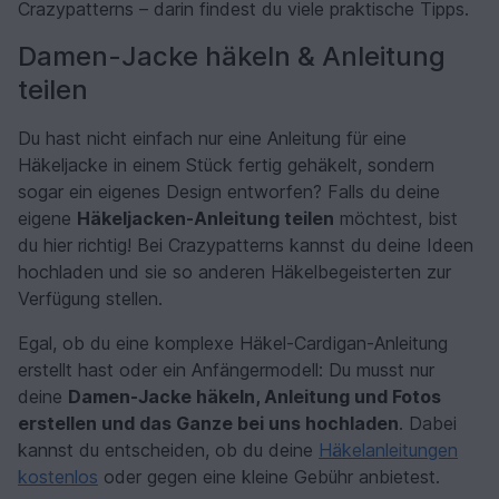
Crazypatterns – darin findest du viele praktische Tipps.
Damen-Jacke häkeln & Anleitung
teilen
Du hast nicht einfach nur eine Anleitung für eine
Häkeljacke in einem Stück fertig gehäkelt, sondern
sogar ein eigenes Design entworfen? Falls du deine
eigene
Häkeljacken-Anleitung teilen
möchtest, bist
du hier richtig! Bei Crazypatterns kannst du deine Ideen
hochladen und sie so anderen Häkelbegeisterten zur
Verfügung stellen.
Egal, ob du eine komplexe Häkel-Cardigan-Anleitung
erstellt hast oder ein Anfängermodell: Du musst nur
deine
Damen-Jacke häkeln, Anleitung und Fotos
erstellen und das Ganze bei uns hochladen
. Dabei
kannst du entscheiden, ob du deine
Häkelanleitungen
kostenlos
oder gegen eine kleine Gebühr anbietest.