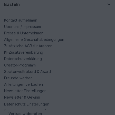
Basteln
Kontakt aufnehmen
Über uns / Impressum
Presse & Unternehmen
Allgemeine Geschäftsbedingungen
Zusätzliche AGB für Autoren
KI-Zusatzvereinbarung
Datenschutzerklärung
Creator-Programm
Sockenweltrekord & Award
Freunde werben
Anleitungen verkaufen
Newsletter Einstellungen
Newsletter & Gewinn
Datenschutz Einstellungen
Vertrag widerrufen