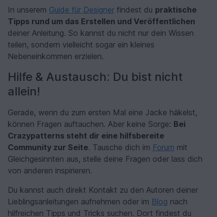
In unserem
Guide für Designer
findest du
praktische
Tipps rund um das Erstellen und Veröffentlichen
deiner Anleitung. So kannst du nicht nur dein Wissen
teilen, sondern vielleicht sogar ein kleines
Nebeneinkommen erzielen.
Hilfe & Austausch: Du bist nicht
allein!
Gerade, wenn du zum ersten Mal eine Jacke häkelst,
können Fragen auftauchen. Aber keine Sorge:
Bei
Crazypatterns steht dir eine hilfsbereite
Community zur Seite
. Tausche dich im
Forum
mit
Gleichgesinnten aus, stelle deine Fragen oder lass dich
von anderen inspirieren.
Du kannst auch direkt Kontakt zu den Autoren deiner
Lieblingsanleitungen aufnehmen oder im
Blog
nach
hilfreichen Tipps und Tricks suchen. Dort findest du