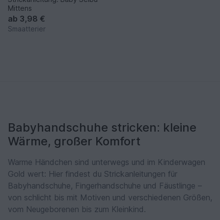
Mittens
ab
3,98 €
Smaatterier
Babyhandschuhe stricken: kleine
Wärme, großer Komfort
Warme Händchen sind unterwegs und im Kinderwagen
Gold wert: Hier findest du Strickanleitungen für
Babyhandschuhe, Fingerhandschuhe und Fäustlinge –
von schlicht bis mit Motiven und verschiedenen Größen,
vom Neugeborenen bis zum Kleinkind.