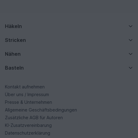
Häkeln
Stricken
Nähen
Basteln
Kontakt aufnehmen
Über uns / Impressum
Presse & Unternehmen
Allgemeine Geschäftsbedingungen
Zusätzliche AGB für Autoren
KI-Zusatzvereinbarung
Datenschutzerklärung