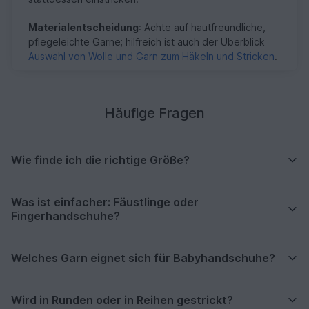
Materialentscheidung
: Achte auf hautfreundliche,
pflegeleichte Garne; hilfreich ist auch der Überblick
Auswahl von Wolle und Garn zum Häkeln und Stricken
.
Häufige Fragen
Wie finde ich die richtige Größe?
Was ist einfacher: Fäustlinge oder
Fingerhandschuhe?
Welches Garn eignet sich für Babyhandschuhe?
Wird in Runden oder in Reihen gestrickt?