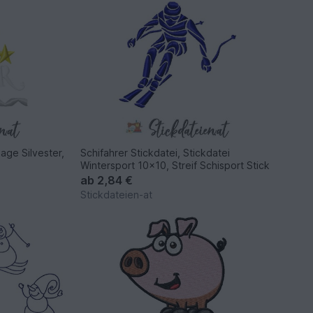
lage Silvester,
Schifahrer Stickdatei, Stickdatei
Wintersport 10x10, Streif Schisport Stick
ab
2,84 €
Stickdateien-at