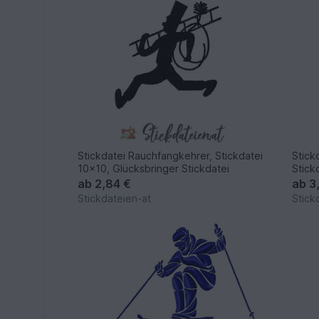
Stickdatei Rauchfangkehrer, Stickdatei
Stick
10x10, Glücksbringer Stickdatei
Stick
ab
2,84 €
ab
3
Stickdateien-at
Stick