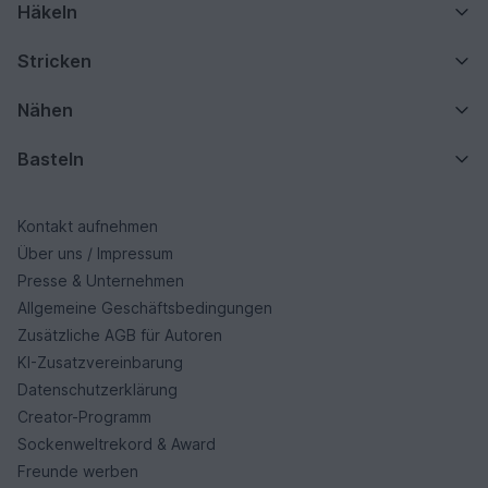
Häkeln
Stricken
Nähen
Basteln
Kontakt aufnehmen
Über uns / Impressum
Presse & Unternehmen
Allgemeine Geschäftsbedingungen
Zusätzliche AGB für Autoren
KI-Zusatzvereinbarung
Datenschutzerklärung
Creator-Programm
Sockenweltrekord & Award
Freunde werben