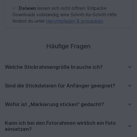
✓
Dateien
lassen sich nicht öffnen: Entpacke
Downloads vollständig; eine Schritt-für-Schritt-Hilfe
findest du unter
Herunterladen & entpacken
.
Häufige Fragen
Welche Stickrahmengröße brauche ich?
Sind die Stickdateien für Anfänger geeignet?
Wofür ist „Markierung sticken“ gedacht?
Kann ich bei den Fotorahmen wirklich ein Foto
einsetzen?