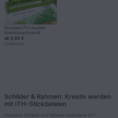
Stickdatei ITH Lesehilfe
Einschulung Krokodil
ab
2,85 €
Fadenstark
Schilder & Rahmen: Kreativ werden
mit ITH-Stickdateien
Gestickte Schilder und Rahmen sind kleine DIY-