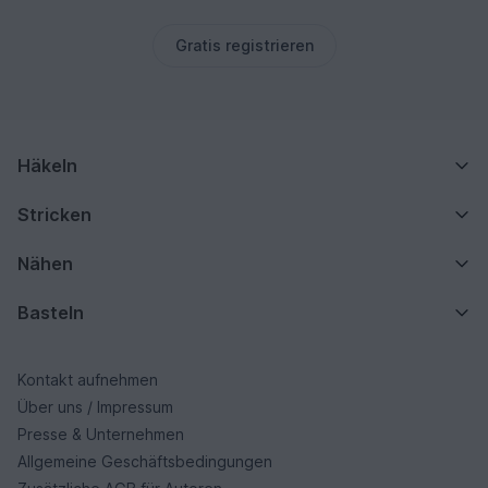
Gratis registrieren
Häkeln
Stricken
Nähen
Basteln
Kontakt aufnehmen
Über uns / Impressum
Presse & Unternehmen
Allgemeine Geschäftsbedingungen