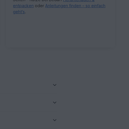
entpacken
oder
Anleitungen finden – so einfach
geht's
.