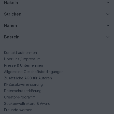
Häkeln
Stricken
Nähen
Basteln
Kontakt aufnehmen
Über uns / Impressum
Presse & Unternehmen
Allgemeine Geschäftsbedingungen
Zusätzliche AGB für Autoren
KI-Zusatzvereinbarung
Datenschutzerklärung
Creator-Programm
Sockenweltrekord & Award
Freunde werben