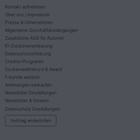
Kontakt aufnehmen
Über uns / Impressum
Presse & Unternehmen
Allgemeine Geschäftsbedingungen
Zusätzliche AGB für Autoren
KI-Zusatzvereinbarung
Datenschutzerklärung
Creator-Programm
Sockenweltrekord & Award
Freunde werben
Anleitungen verkaufen
Newsletter Einstellungen
Newsletter & Gewinn
Datenschutz Einstellungen
Vertrag widerrufen