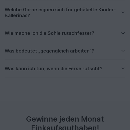
Welche Garne eignen sich für gehäkelte Kinder-
Ballerinas?
Wie mache ich die Sohle rutschfester?
Was bedeutet „gegengleich arbeiten“?
Was kann ich tun, wenn die Ferse rutscht?
Gewinne jeden Monat
Einkaufsguthaben!