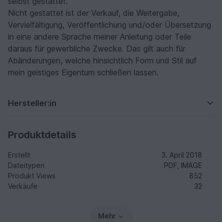
selbst gestattet.
Nicht gestattet ist der Verkauf, die Weitergabe,
Vervielfältigung, Veröffentlichung und/oder Übersetzung
in eine andere Sprache meiner Anleitung oder Teile
daraus für gewerbliche Zwecke. Das gilt auch für
Abänderungen, welche hinsichtlich Form und Stil auf
mein geistiges Eigentum schließen lassen.
Hersteller:in
Produktdetails
Erstellt
3. April 2018
Dateitypen
PDF, IMAGE
Produkt Views
852
Verkäufe
32
Mehr