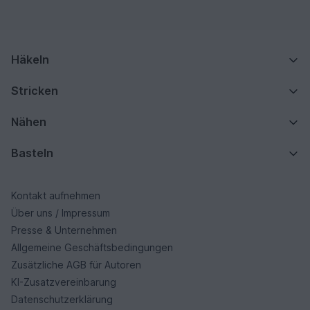
Häkeln
Stricken
Nähen
Basteln
Kontakt aufnehmen
Über uns / Impressum
Presse & Unternehmen
Allgemeine Geschäftsbedingungen
Zusätzliche AGB für Autoren
KI-Zusatzvereinbarung
Datenschutzerklärung