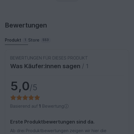
Bewertungen
Produkt
Store
1
553
BEWERTUNGEN FÜR DIESES PRODUKT
Was Käufer:innen sagen
/ 1
5,0
/5
Basierend auf
1
Bewertung
Erste Produktbewertungen sind da.
Ab drei Produktbewertungen zeigen wir hier die