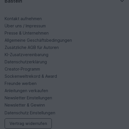
Basteln
Kontakt aufnehmen
Über uns / Impressum
Presse & Unternehmen
Allgemeine Geschäftsbedingungen
Zusätzliche AGB für Autoren
KI-Zusatzvereinbarung
Datenschutzerklärung
Creator-Programm
Sockenweltrekord & Award
Freunde werben
Anleitungen verkaufen
Newsletter Einstellungen
Newsletter & Gewinn
Datenschutz Einstellungen
Vertrag widerrufen