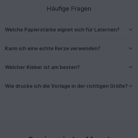
Häufige Fragen
Welche Papierstärke eignet sich für Laternen?
Kann ich eine echte Kerze verwenden?
Welcher Kleber ist am besten?
Wie drucke ich die Vorlage in der richtigen Größe?