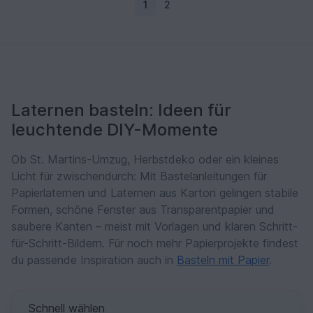
1
2
Laternen basteln: Ideen für
leuchtende DIY-Momente
Ob St. Martins-Umzug, Herbstdeko oder ein kleines
Licht für zwischendurch: Mit Bastelanleitungen für
Papierlaternen und Laternen aus Karton gelingen stabile
Formen, schöne Fenster aus Transparentpapier und
saubere Kanten – meist mit Vorlagen und klaren Schritt-
für-Schritt-Bildern. Für noch mehr Papierprojekte findest
du passende Inspiration auch in
Basteln mit Papier
.
Schnell wählen