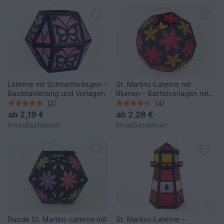
Laterne mit Schmetterlingen –
St. Martins-Laterne mit
Bastelanleitung und Vorlagen
Blumen – Bastelvorlagen mit
Anleitung
(2)
(4)
ab
2,19 €
ab
2,28 €
InnasBasteleien
InnasBasteleien
Runde St. Martins-Laterne mit
St. Martins-Laterne –