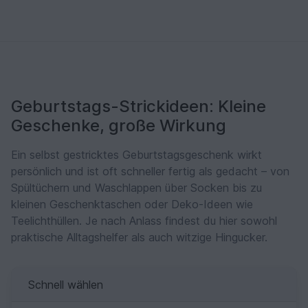
Geburtstags-Strickideen: Kleine
Geschenke, große Wirkung
Ein selbst gestricktes Geburtstagsgeschenk wirkt
persönlich und ist oft schneller fertig als gedacht – von
Spültüchern und Waschlappen über Socken bis zu
kleinen Geschenktaschen oder Deko-Ideen wie
Teelichthüllen. Je nach Anlass findest du hier sowohl
praktische Alltagshelfer als auch witzige Hingucker.
Schnell wählen