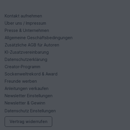
Kontakt aufnehmen
Über uns / Impressum
Presse & Unternehmen
Allgemeine Geschäftsbedingungen
Zusätzliche AGB für Autoren
KI-Zusatzvereinbarung
Datenschutzerklärung
Creator-Programm
Sockenweltrekord & Award
Freunde werben
Anleitungen verkaufen
Newsletter Einstellungen
Newsletter & Gewinn
Datenschutz Einstellungen
Vertrag widerrufen