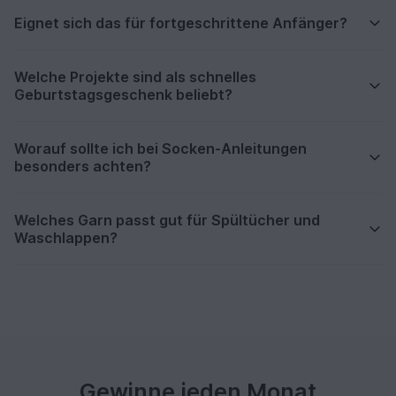
Eignet sich das für fortgeschrittene Anfänger?
Welche Projekte sind als schnelles
Geburtstagsgeschenk beliebt?
Worauf sollte ich bei Socken-Anleitungen
besonders achten?
Welches Garn passt gut für Spültücher und
Waschlappen?
Gewinne jeden Monat