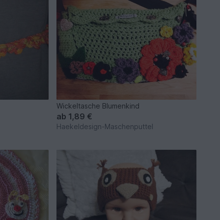
Wickeltasche Blumenkind
ab
1,89 €
Haekeldesign-Maschenputtel