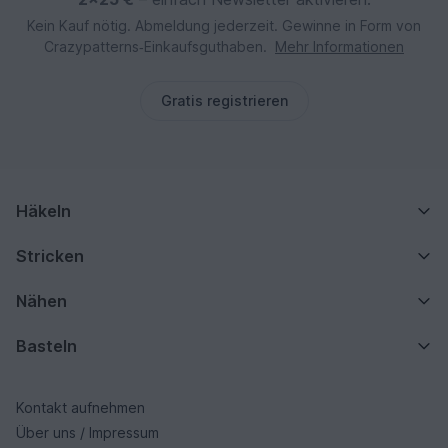
Kein Kauf nötig. Abmeldung jederzeit. Gewinne in Form von
Crazypatterns‑Einkaufsguthaben.
Mehr Informationen
Gratis registrieren
Häkeln
Stricken
Nähen
Basteln
Kontakt aufnehmen
Über uns / Impressum