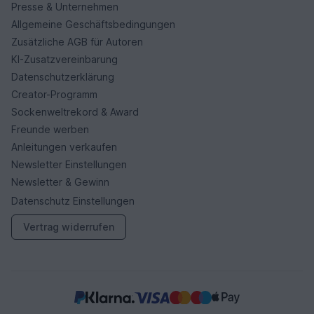
Presse & Unternehmen
Allgemeine Geschäftsbedingungen
Zusätzliche AGB für Autoren
KI-Zusatzvereinbarung
Datenschutzerklärung
Creator-Programm
Sockenweltrekord & Award
Freunde werben
Anleitungen verkaufen
Newsletter Einstellungen
Newsletter & Gewinn
Datenschutz Einstellungen
Vertrag widerrufen