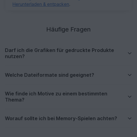
Herunterladen & entpacken
.
Häufige Fragen
Darf ich die Grafiken für gedruckte Produkte
nutzen?
Welche Dateiformate sind geeignet?
Wie finde ich Motive zu einem bestimmten
Thema?
Worauf sollte ich bei Memory-Spielen achten?