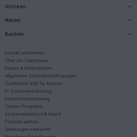
Stricken
Nähen
Basteln
Kontakt aufnehmen
Über uns / Impressum
Presse & Unternehmen
Allgemeine Geschäftsbedingungen
Zusätzliche AGB für Autoren
KI-Zusatzvereinbarung
Datenschutzerklärung
Creator-Programm
Sockenweltrekord & Award
Freunde werben
Anleitungen verkaufen
Newsletter Einstellungen