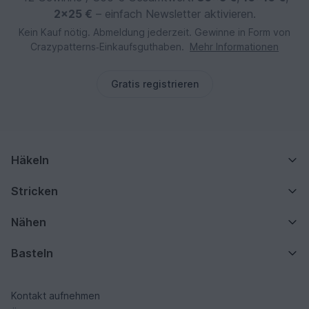
2×25 €
– einfach Newsletter aktivieren.
Kein Kauf nötig. Abmeldung jederzeit. Gewinne in Form von
Crazypatterns‑Einkaufsguthaben.
Mehr Informationen
Gratis registrieren
Häkeln
Stricken
Nähen
Basteln
Kontakt aufnehmen