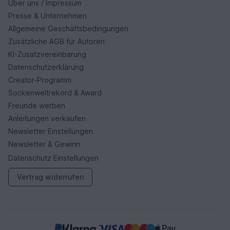
Über uns / Impressum
Presse & Unternehmen
Allgemeine Geschäftsbedingungen
Zusätzliche AGB für Autoren
KI-Zusatzvereinbarung
Datenschutzerklärung
Creator-Programm
Sockenweltrekord & Award
Freunde werben
Anleitungen verkaufen
Newsletter Einstellungen
Newsletter & Gewinn
Datenschutz Einstellungen
Vertrag widerrufen