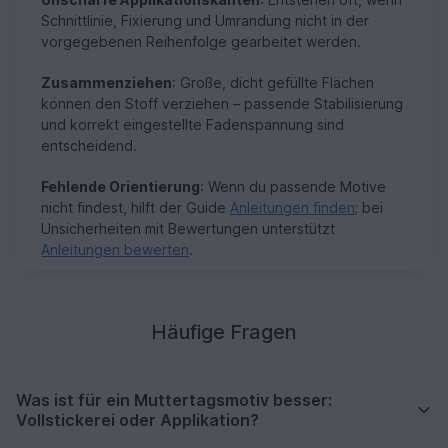
Schnittlinie, Fixierung und Umrandung nicht in der
vorgegebenen Reihenfolge gearbeitet werden.
Zusammenziehen
: Große, dicht gefüllte Flächen
können den Stoff verziehen – passende Stabilisierung
und korrekt eingestellte Fadenspannung sind
entscheidend.
Fehlende Orientierung
: Wenn du passende Motive
nicht findest, hilft der Guide
Anleitungen finden
; bei
Unsicherheiten mit Bewertungen unterstützt
Anleitungen bewerten
.
Häufige Fragen
Was ist für ein Muttertagsmotiv besser:
Vollstickerei oder Applikation?