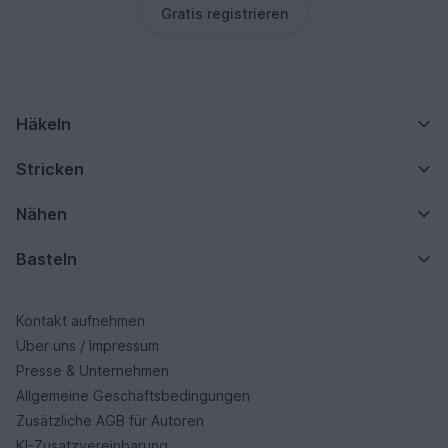
Gratis registrieren
Häkeln
Stricken
Nähen
Basteln
Kontakt aufnehmen
Über uns / Impressum
Presse & Unternehmen
Allgemeine Geschäftsbedingungen
Zusätzliche AGB für Autoren
KI-Zusatzvereinbarung