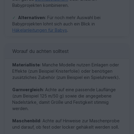
Babyprojekten kombinieren.
✓
Alternativen
: Für noch mehr Auswahl bei
Babyprojekten lohnt sich auch ein Blick in
Häkelanleitungen für Babys
.
Worauf du achten solltest
Materialliste
: Manche Modelle nutzen Einlagen oder
Effekte (zum Beispiel Knisterfolie) oder benötigen
zusätzliches Zubehör (zum Beispiel ein Spieluhrwerk).
Garnvergleich
: Achte auf eine passende Lauflänge
(zum Beispiel 125 m/50 g) sowie die angegebene
Nadelstärke, damit Größe und Festigkeit stimmig
werden.
Maschenbild
: Achte auf Hinweise zur Maschenprobe
und darauf, ob fest oder locker gehäkelt werden soll.