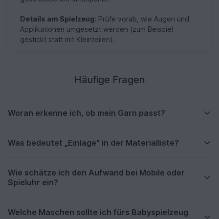
Details am Spielzeug
: Prüfe vorab, wie Augen und
Applikationen umgesetzt werden (zum Beispiel
gestickt statt mit Kleinteilen).
Häufige Fragen
Woran erkenne ich, ob mein Garn passt?
Was bedeutet „Einlage“ in der Materialliste?
Wie schätze ich den Aufwand bei Mobile oder
Spieluhr ein?
Welche Maschen sollte ich fürs Babyspielzeug