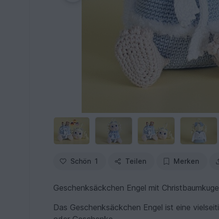
Schön
1
Teilen
Merken
Geschenksäckchen Engel mit Christbaumkuge
Das Geschenksäckchen Engel ist eine vielseiti