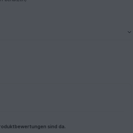
roduktbewertungen sind da.