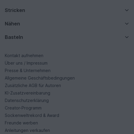
Stricken
Nähen
Basteln
Kontakt aufnehmen
Über uns / Impressum
Presse & Unternehmen
Allgemeine Geschäftsbedingungen
Zusätzliche AGB für Autoren
KI-Zusatzvereinbarung
Datenschutzerklärung
Creator-Programm
Sockenweltrekord & Award
Freunde werben
Anleitungen verkaufen