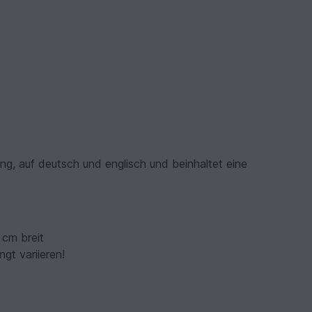
ang, auf deutsch und englisch und beinhaltet eine
 cm breit
gt variieren!