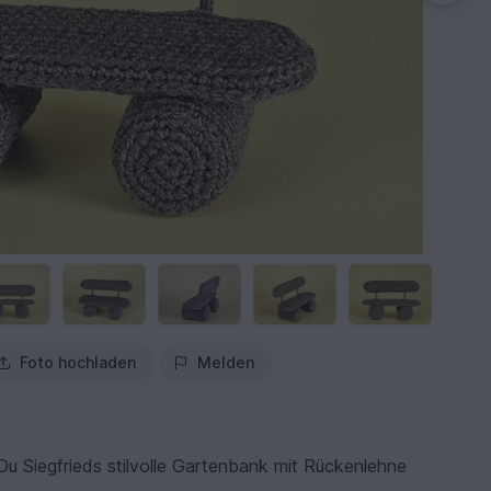
Foto hochladen
Melden
 Du Siegfrieds stilvolle Gartenbank mit Rückenlehne