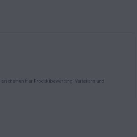
 erscheinen hier Produktbewertung, Verteilung und