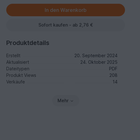
Sofort kaufen - ab 2,76 €
Produktdetails
Erstellt
20. September 2024
Aktualisiert
24. Oktober 2025
Dateitypen
PDF
Produkt Views
208
Verkäufe
14
Mehr