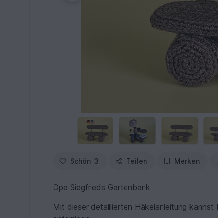
Schön
3
Teilen
Merken
Opa Siegfrieds Gartenbank
Mit dieser detaillierten Häkelanleitung kannst