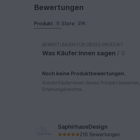
Bewertungen
Produkt
Store
0
216
BEWERTUNGEN FÜR DIESES PRODUKT
Was Käufer:innen sagen
/ 0
Noch keine Produktbewertungen.
Sobald Käufer:innen dieses Produkt bewerten,
Erfahrungsberichte.
SaphirhaseDesign
216 Bewertungen