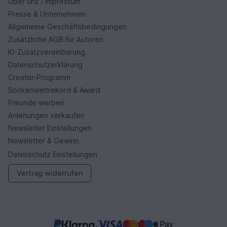
Über uns / Impressum
Presse & Unternehmen
Allgemeine Geschäftsbedingungen
Zusätzliche AGB für Autoren
KI-Zusatzvereinbarung
Datenschutzerklärung
Creator-Programm
Sockenweltrekord & Award
Freunde werben
Anleitungen verkaufen
Newsletter Einstellungen
Newsletter & Gewinn
Datenschutz Einstellungen
Vertrag widerrufen