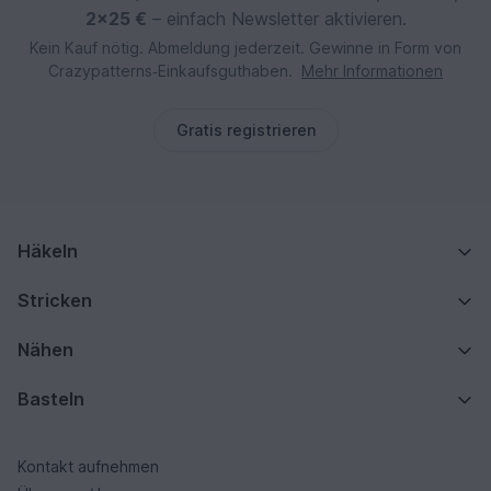
2×25 €
– einfach Newsletter aktivieren.
Kein Kauf nötig. Abmeldung jederzeit. Gewinne in Form von
Crazypatterns‑Einkaufsguthaben.
Mehr Informationen
Gratis registrieren
Häkeln
Stricken
Nähen
Basteln
Kontakt aufnehmen