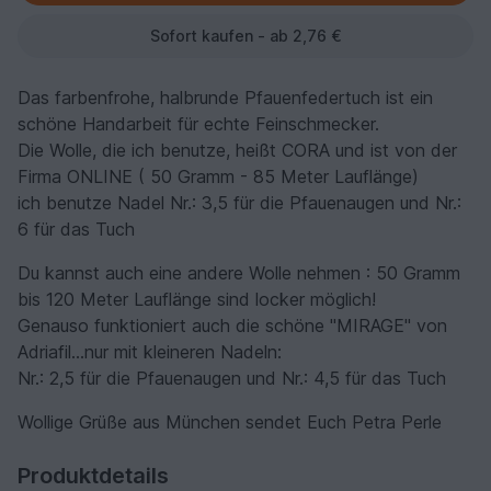
Sofort kaufen - ab 2,76 €
Das farbenfrohe, halbrunde Pfauenfedertuch ist ein
schöne Handarbeit für echte Feinschmecker.
Die Wolle, die ich benutze, heißt CORA und ist von der
Firma ONLINE ( 50 Gramm - 85 Meter Lauflänge)
ich benutze Nadel Nr.: 3,5 für die Pfauenaugen und Nr.:
6 für das Tuch
Du kannst auch eine andere Wolle nehmen : 50 Gramm
bis 120 Meter Lauflänge sind locker möglich!
Genauso funktioniert auch die schöne "MIRAGE" von
Adriafil...nur mit kleineren Nadeln:
Nr.: 2,5 für die Pfauenaugen und Nr.: 4,5 für das Tuch
Wollige Grüße aus München sendet Euch Petra Perle
Produktdetails