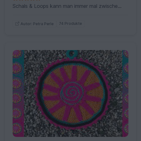
Schals & Loops kann man immer mal zwischendurch erarbeiten...HIER mein schönsten Modelle
74 Produkte
Autor: Petra Perle