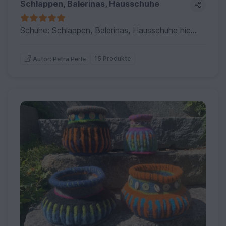
Schlappen, Balerinas, Hausschuhe
Schuhe: Schlappen, Balerinas, Hausschuhe hier findest Du einige Anregungen
15 Produkte
Autor: Petra Perle