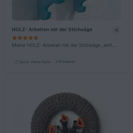
HOLZ- Arbeiten mit der Stichsäge
Meine HOLZ- Arbeiten mit der Stichsäge...einfach erklärt
2 Produkte
Autor: Petra Perle