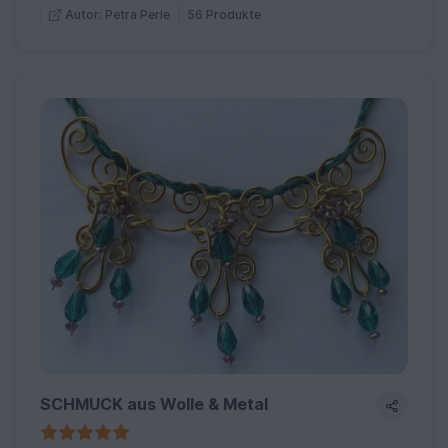
56 Produkte
Autor: Petra Perle
SCHMUCK aus Wolle & Metal