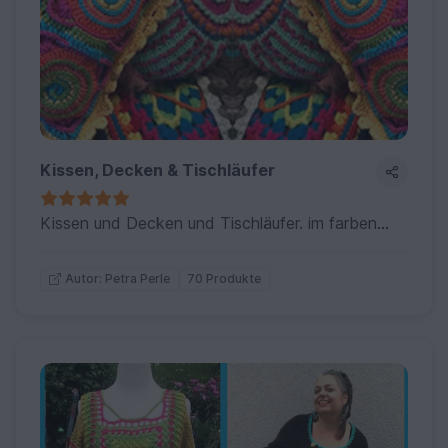
Kissen, Decken & Tischläufer
Kissen und Decken und Tischläufer. im farbenfohen Petra Perle Style
70 Produkte
Autor: Petra Perle