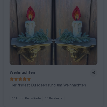
Weihnachten
Hier findest Du Ideen rund um Weihnachten
65 Produkte
Autor: Petra Perle