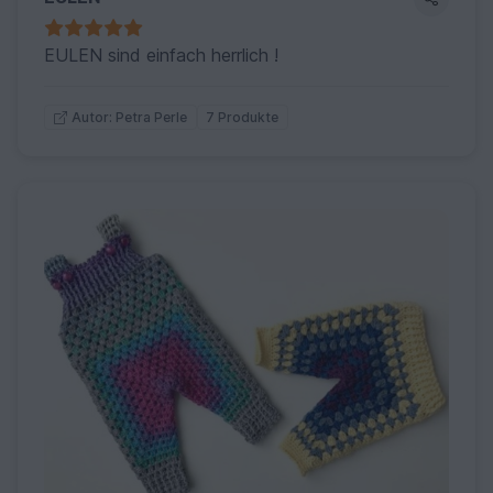
EULEN sind einfach herrlich !
7 Produkte
Autor: Petra Perle