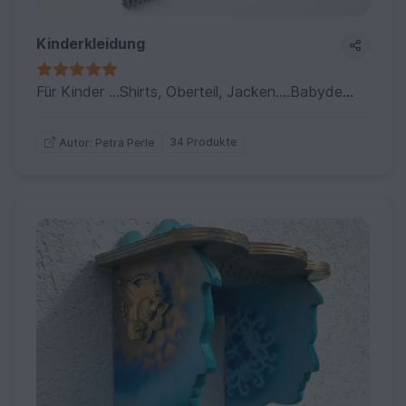
Kinderkleidung
Für Kinder ...Shirts, Oberteil, Jacken....Babydecken...
34 Produkte
Autor: Petra Perle