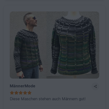
MännerMode
Diese Maschen stehen auch Männern gut!