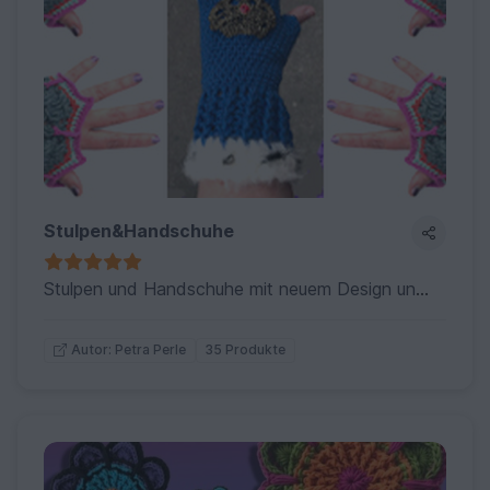
Stulpen&Handschuhe
Stulpen und Handschuhe mit neuem Design und spannenden Muster
35 Produkte
Autor: Petra Perle