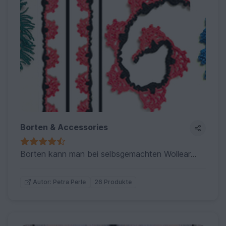
Borten & Accessories
Borten kann man bei selbsgemachten Wollearbeiten prima brauchen
26 Produkte
Autor: Petra Perle