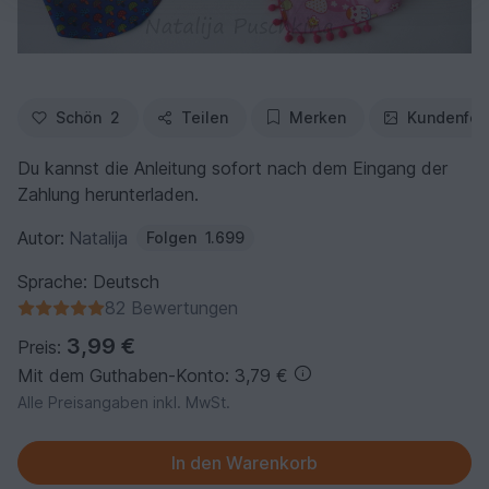
Schön
2
Teilen
Merken
Kundenfot
Du kannst die Anleitung sofort nach dem Eingang der
Zahlung herunterladen.
Autor:
Natalija
Folgen
1.699
Sprache: Deutsch
82 Bewertungen
3,99 €
Preis:
Mit dem Guthaben-Konto: 3,79 €
Alle Preisangaben inkl. MwSt.