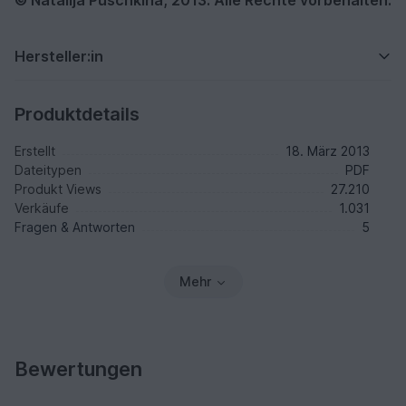
Hersteller:in
Produktdetails
Erstellt
18. März 2013
Dateitypen
PDF
Produkt Views
27.210
Verkäufe
1.031
Fragen & Antworten
5
Mehr
Bewertungen