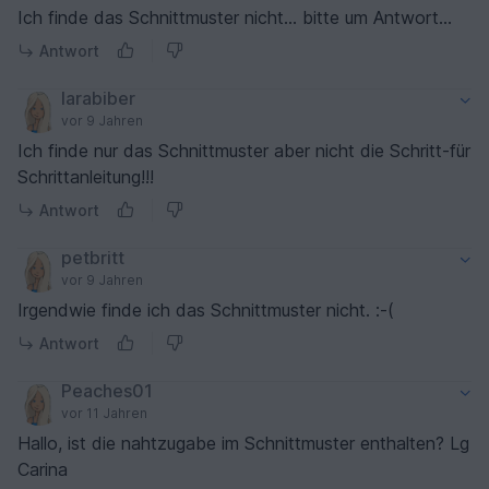
Ich finde das Schnittmuster nicht... bitte um Antwort...
Antwort
larabiber
vor 9 Jahren
Ich finde nur das Schnittmuster aber nicht die Schritt-für
Schrittanleitung!!!
Antwort
petbritt
vor 9 Jahren
Irgendwie finde ich das Schnittmuster nicht. :-(
Antwort
Peaches01
vor 11 Jahren
Hallo, ist die nahtzugabe im Schnittmuster enthalten? Lg
Carina