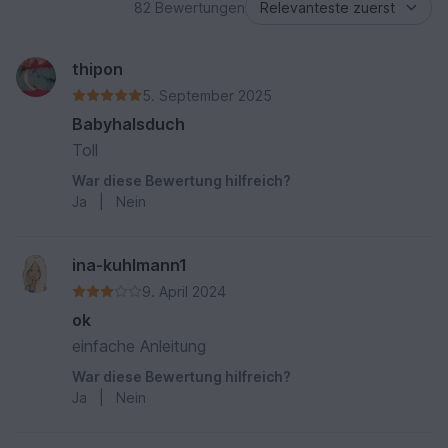
82 Bewertungen
thipon
5. September 2025
Babyhalsduch
Toll
War diese Bewertung hilfreich?
Ja
|
Nein
ina-kuhlmann1
9. April 2024
ok
einfache Anleitung
War diese Bewertung hilfreich?
Ja
|
Nein