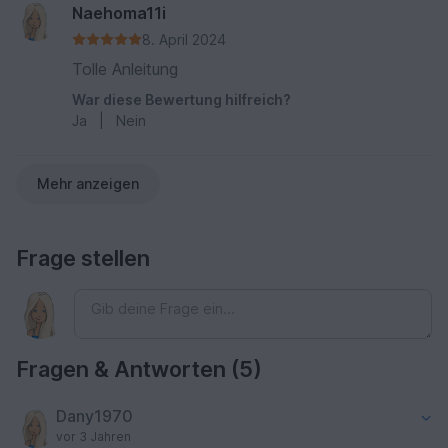
Naehoma11i
8. April 2024
Tolle Anleitung
War diese Bewertung hilfreich?
Ja
|
Nein
Mehr anzeigen
Frage stellen
Fragen & Antworten (5)
Dany1970
vor 3 Jahren