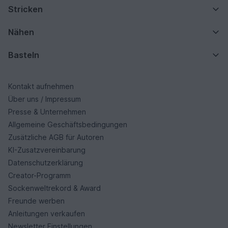
Stricken
Nähen
Basteln
Kontakt aufnehmen
Über uns / Impressum
Presse & Unternehmen
Allgemeine Geschäftsbedingungen
Zusätzliche AGB für Autoren
KI-Zusatzvereinbarung
Datenschutzerklärung
Creator-Programm
Sockenweltrekord & Award
Freunde werben
Anleitungen verkaufen
Newsletter Einstellungen