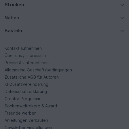
Stricken
Nähen
Basteln
Kontakt aufnehmen
Über uns / Impressum
Presse & Unternehmen
Allgemeine Geschäftsbedingungen
Zusätzliche AGB für Autoren
KI-Zusatzvereinbarung
Datenschutzerklärung
Creator-Programm
Sockenweltrekord & Award
Freunde werben
Anleitungen verkaufen
Newsletter Einstellungen