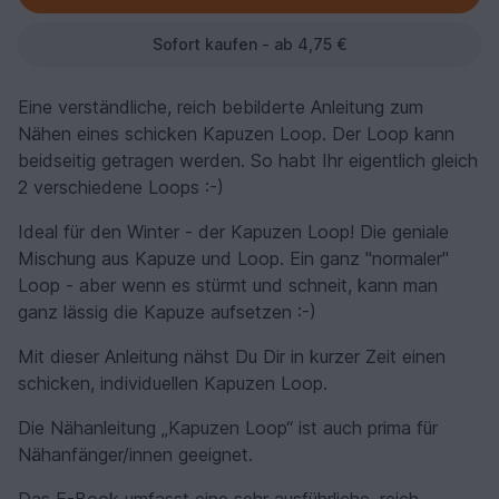
Sofort kaufen - ab 4,75 €
Eine verständliche, reich bebilderte Anleitung zum
Nähen eines schicken Kapuzen Loop. Der Loop kann
beidseitig getragen werden. So habt Ihr eigentlich gleich
2 verschiedene Loops :-)
Ideal für den Winter - der Kapuzen Loop! Die geniale
Mischung aus Kapuze und Loop. Ein ganz "normaler"
Loop - aber wenn es stürmt und schneit, kann man
ganz lässig die Kapuze aufsetzen :-)
Mit dieser Anleitung nähst Du Dir in kurzer Zeit einen
schicken, individuellen Kapuzen Loop.
Die Nähanleitung „Kapuzen Loop“ ist auch prima für
Nähanfänger/innen geeignet.