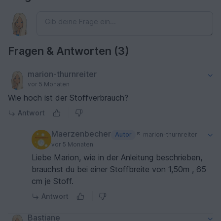
Fragen & Antworten (3)
marion-thurnreiter
vor 5 Monaten
Wie hoch ist der Stoffverbrauch?
Antwort
Maerzenbecher
Autor
marion-thurnreiter
vor 5 Monaten
Liebe Marion, wie in der Anleitung beschrieben,
brauchst du bei einer Stoffbreite von 1,50m , 65
cm je Stoff.
Antwort
Bastiane