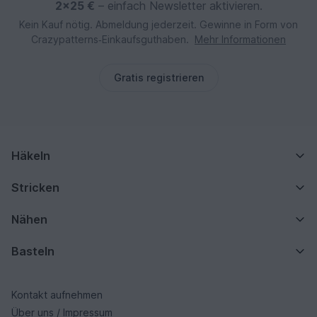
2×25 €
– einfach Newsletter aktivieren.
Kein Kauf nötig. Abmeldung jederzeit. Gewinne in Form von
Crazypatterns‑Einkaufsguthaben.
Mehr Informationen
Gratis registrieren
Häkeln
Stricken
Nähen
Basteln
Kontakt aufnehmen
Über uns / Impressum