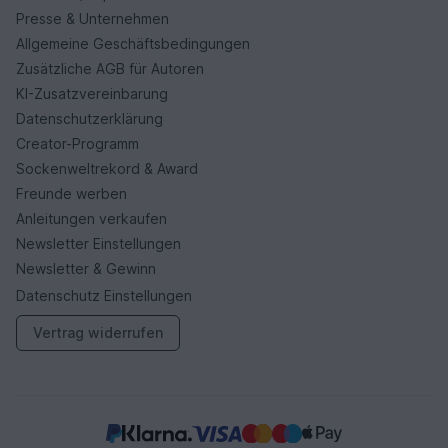
Presse & Unternehmen
Allgemeine Geschäftsbedingungen
Zusätzliche AGB für Autoren
KI-Zusatzvereinbarung
Datenschutzerklärung
Creator-Programm
Sockenweltrekord & Award
Freunde werben
Anleitungen verkaufen
Newsletter Einstellungen
Newsletter & Gewinn
Datenschutz Einstellungen
Vertrag widerrufen