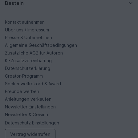
Basteln
Kontakt aufnehmen
Über uns / Impressum
Presse & Unternehmen
Allgemeine Geschäftsbedingungen
Zusätzliche AGB für Autoren
KI-Zusatzvereinbarung
Datenschutzerklärung
Creator-Programm
Sockenweltrekord & Award
Freunde werben
Anleitungen verkaufen
Newsletter Einstellungen
Newsletter & Gewinn
Datenschutz Einstellungen
Vertrag widerrufen