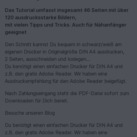
Das Tutorial umfasst insgesamt 46 Seiten mit über
120 ausdrucksstarke Bildern,
mit vielen Tipps und Tricks. Auch für Nähanfänger
geeignet
Den Schnitt kannst Du bequem in schwarz/weiß am
eigenen Drucker in Originalgröße DIN A4 ausdrucken,
2 Seiten, ausschneiden und loslegen...
Du benötigt einen einfachen Drucker für DIN A4 und
z.B. den gratis Adobe Reader. Wir haben eine
Ausdruckempfehlung für den Adobe Reader beigefügt.
Nach Zahlungseingang steht die PDF-Datei sofort zum
Downloaden für Dich bereit.
Besuche unseren Blog
Du benötigt einen einfachen Drucker für DIN A4 und
z.B. den gratis Adobe Reader. Wir haben eine