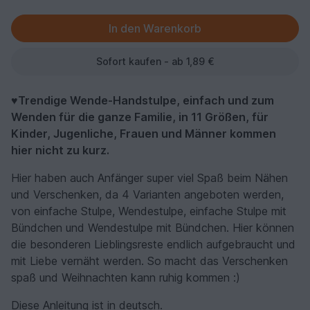
Sofort kaufen - ab 1,89 €
♥Trendige Wende-Handstulpe, einfach und zum
Wenden für die ganze Familie, in 11 Größen, für
Kinder, Jugenliche, Frauen und Männer kommen
hier nicht zu kurz.
Hier haben auch Anfänger super viel Spaß beim Nähen
und Verschenken, da 4 Varianten angeboten werden,
von einfache Stulpe, Wendestulpe, einfache Stulpe mit
Bündchen und Wendestulpe mit Bündchen. Hier können
die besonderen Lieblingsreste endlich aufgebraucht und
mit Liebe vernäht werden. So macht das Verschenken
spaß und Weihnachten kann ruhig kommen :)
Diese Anleitung ist in deutsch.