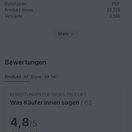
Dateitypen
PDF
Produkt Views
23.329
Verkäufe
2.168
Mehr
Bewertungen
Produkt
Store
63
5,4 Tsd.
BEWERTUNGEN FÜR DIESES PRODUKT
Was Käufer:innen sagen
/ 63
4,8
/5