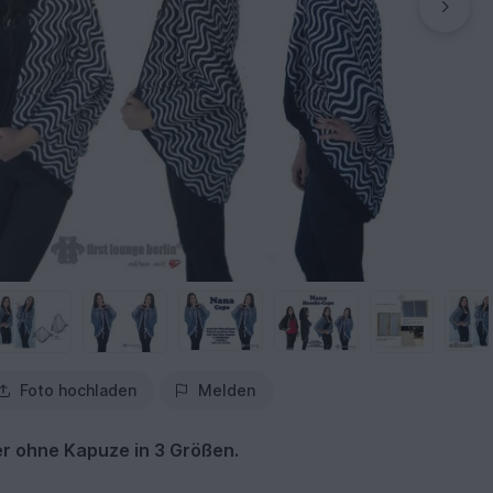
Foto hochladen
Melden
r ohne Kapuze in 3 Größen.