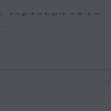
gertochter genäht. Werden gerne in der kalten Jahreszeit
ein