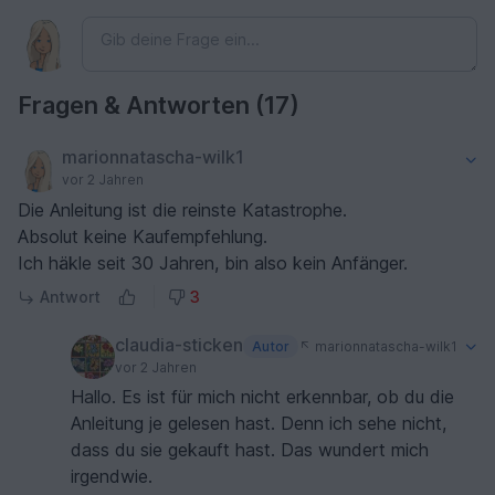
Fragen & Antworten (17)
marionnatascha-wilk1
vor 2 Jahren
Die Anleitung ist die reinste Katastrophe.
Absolut keine Kaufempfehlung.
Ich häkle seit 30 Jahren, bin also kein Anfänger.
Antwort
3
claudia-sticken
Autor
marionnatascha-wilk1
vor 2 Jahren
Hallo. Es ist für mich nicht erkennbar, ob du die
Anleitung je gelesen hast. Denn ich sehe nicht,
dass du sie gekauft hast. Das wundert mich
irgendwie.