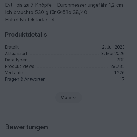
Evtl. bis zu 7 Knöpfe – Durchmesser ungefähr 1,2 cm
Ich brauchte 530 g für Größe 38/40
Häkel-Nadelstärke . 4
Produktdetails
Erstellt
2. Juli 2023
Aktualisiert
3. Mai 2026
Dateitypen
PDF
Produkt Views
29.735
Verkäufe
1.226
Fragen & Antworten
17
Mehr
Bewertungen