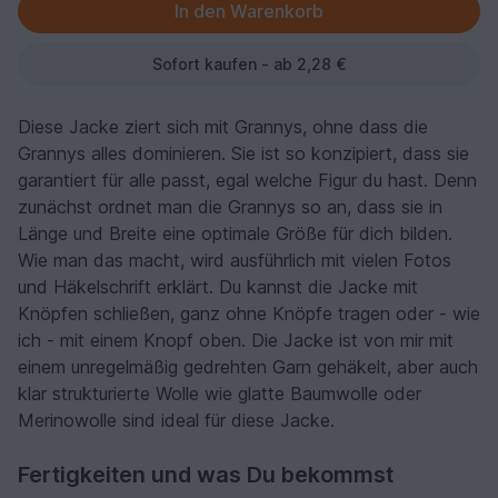
Sofort kaufen - ab 2,28 €
Diese Jacke ziert sich mit Grannys, ohne dass die
Grannys alles dominieren. Sie ist so konzipiert, dass sie
garantiert für alle passt, egal welche Figur du hast. Denn
zunächst ordnet man die Grannys so an, dass sie in
Länge und Breite eine optimale Größe für dich bilden.
Wie man das macht, wird ausführlich mit vielen Fotos
und Häkelschrift erklärt. Du kannst die Jacke mit
Knöpfen schließen, ganz ohne Knöpfe tragen oder - wie
ich - mit einem Knopf oben. Die Jacke ist von mir mit
einem unregelmäßig gedrehten Garn gehäkelt, aber auch
klar strukturierte Wolle wie glatte Baumwolle oder
Merinowolle sind ideal für diese Jacke.
Fertigkeiten und was Du bekommst