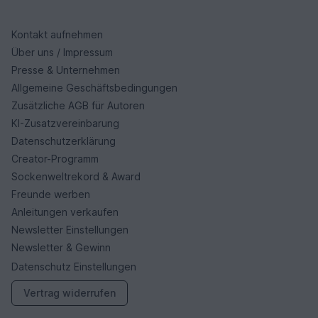
Kontakt aufnehmen
Über uns / Impressum
Presse & Unternehmen
Allgemeine Geschäftsbedingungen
Zusätzliche AGB für Autoren
KI-Zusatzvereinbarung
Datenschutzerklärung
Creator-Programm
Sockenweltrekord & Award
Freunde werben
Anleitungen verkaufen
Newsletter Einstellungen
Newsletter & Gewinn
Datenschutz Einstellungen
Vertrag widerrufen