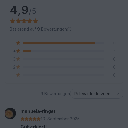
4,9
/5
Basierend auf
9
Bewertungen
5
8
4
1
3
0
2
0
1
0
9 Bewertungen
manuela-ringer
10. September 2025
Gut erklärt!