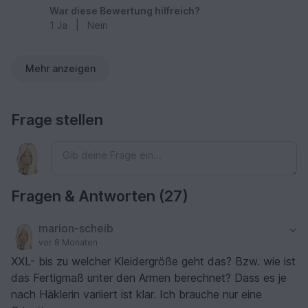
War diese Bewertung hilfreich?
1
Ja
|
Nein
Mehr anzeigen
Frage stellen
Fragen & Antworten (27)
marion-scheib
vor 8 Monaten
XXL- bis zu welcher Kleidergröße geht das? Bzw. wie ist
das Fertigmaß unter den Armen berechnet? Dass es je
nach Häklerin variiert ist klar. Ich brauche nur eine