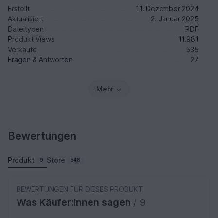
Erstellt
11. Dezember 2024
Aktualisiert
2. Januar 2025
Dateitypen
PDF
Produkt Views
11.981
Verkäufe
535
Fragen & Antworten
27
Mehr
Bewertungen
Produkt
Store
9
548
BEWERTUNGEN FÜR DIESES PRODUKT
Was Käufer:innen sagen
/ 9