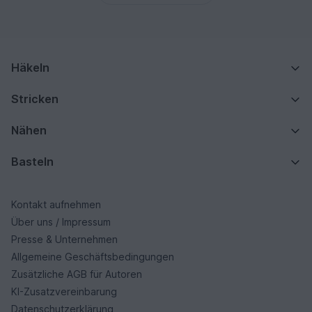
Häkeln
Stricken
Nähen
Basteln
Kontakt aufnehmen
Über uns / Impressum
Presse & Unternehmen
Allgemeine Geschäftsbedingungen
Zusätzliche AGB für Autoren
KI-Zusatzvereinbarung
Datenschutzerklärung