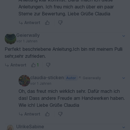
Anleitungen. Ich freu mich auch über ein paar
Sterne zur Bewertung. Liebe Grüße Claudia
Antwort
Geierwally
vor 1 Jahren
Perfekt beschriebene Anleitung.Ich bin mit meinem Pulli
sehr,sehr zufrieden.
Antwort
1
claudia-sticken
Autor
Geierwally
vor 1 Jahren
Oh, das freut mich wirklich sehr. Dafür mach ich
das! Dass andere Freude am Handwerken haben.
Wie ich! Liebe Grüße Claudia
Antwort
UlrikeSabine