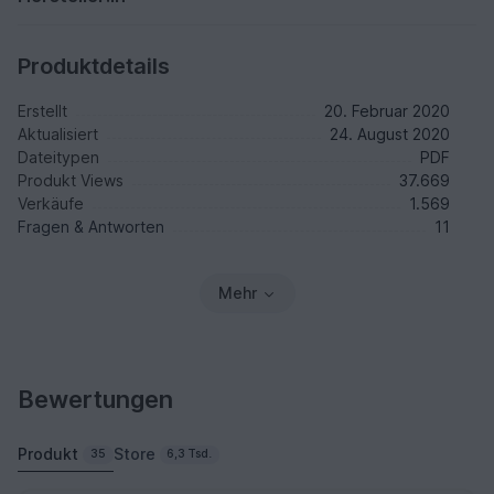
Produktdetails
Erstellt
20. Februar 2020
Aktualisiert
24. August 2020
Dateitypen
PDF
Produkt Views
37.669
Verkäufe
1.569
Fragen & Antworten
11
Mehr
Bewertungen
Produkt
Store
35
6,3 Tsd.