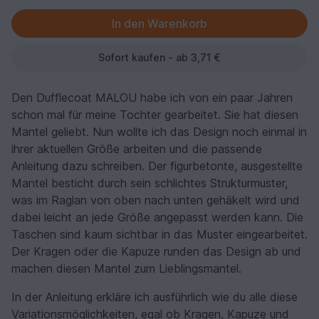
Sofort kaufen - ab 3,71 €
Den Dufflecoat MALOU habe ich von ein paar Jahren
schon mal für meine Tochter gearbeitet. Sie hat diesen
Mantel geliebt. Nun wollte ich das Design noch einmal in
ihrer aktuellen Größe arbeiten und die passende
Anleitung dazu schreiben. Der figurbetonte, ausgestellte
Mantel besticht durch sein schlichtes Strukturmuster,
was im Raglan von oben nach unten gehäkelt wird und
dabei leicht an jede Größe angepasst werden kann. Die
Taschen sind kaum sichtbar in das Muster eingearbeitet.
Der Kragen oder die Kapuze runden das Design ab und
machen diesen Mantel zum Lieblingsmantel.
In der Anleitung erkläre ich ausführlich wie du alle diese
Variationsmöglichkeiten, egal ob Kragen, Kapuze und