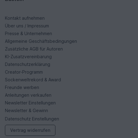
Kontakt aufnehmen
Über uns / Impressum
Presse & Unternehmen
Allgemeine Geschäftsbedingungen
Zusätzliche AGB für Autoren
KI-Zusatzvereinbarung
Datenschutzerklärung
Creator-Programm
Sockenweltrekord & Award
Freunde werben
Anleitungen verkaufen
Newsletter Einstellungen
Newsletter & Gewinn
Datenschutz Einstellungen
Vertrag widerrufen