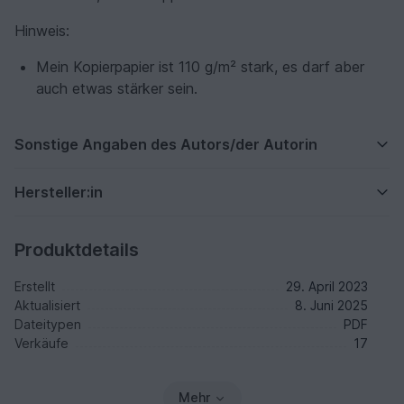
Hinweis:
Mein Kopierpapier ist 110 g/m² stark, es darf aber
auch etwas stärker sein.
Sonstige Angaben des Autors/der Autorin
Hersteller:in
Produktdetails
Erstellt
29. April 2023
Aktualisiert
8. Juni 2025
Dateitypen
PDF
Verkäufe
17
Mehr