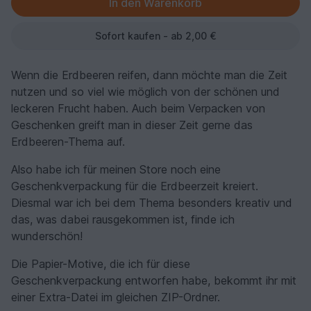
Sofort kaufen - ab 2,00 €
Wenn die Erdbeeren reifen, dann möchte man die Zeit
nutzen und so viel wie möglich von der schönen und
leckeren Frucht haben. Auch beim Verpacken von
Geschenken greift man in dieser Zeit gerne das
Erdbeeren-Thema auf.
Also habe ich für meinen Store noch eine
Geschenkverpackung für die Erdbeerzeit kreiert.
Diesmal war ich bei dem Thema besonders kreativ und
das, was dabei rausgekommen ist, finde ich
wunderschön!
Die Papier-Motive, die ich für diese
Geschenkverpackung entworfen habe, bekommt ihr mit
einer Extra-Datei im gleichen ZIP-Ordner.