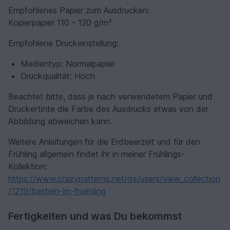
Empfohlenes Papier zum Ausdrucken:
Kopierpapier 110 - 120 g/m²
Empfohlene Druckeinstellung:
Medientyp: Normalpapier
Druckqualität: Hoch
Beachtet bitte, dass je nach verwendetem Papier und
Druckertinte die Farbe des Ausdrucks etwas von der
Abbildung abweichen kann.
Weitere Anleitungen für die Erdbeerzeit und für den
Frühling allgemein findet ihr in meiner Frühlings-
Kollektion:
https://www.crazypatterns.net/de/users/view_collection
/1219/basteln-im-fruehling
Fertigkeiten und was Du bekommst