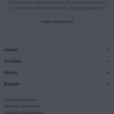
Kein Kauf nötig. Abmeldung jederzeit. Gewinne in Form von
Crazypatterns‑Einkaufsguthaben.
Mehr Informationen
Gratis registrieren
Häkeln
Stricken
Nähen
Basteln
Kontakt aufnehmen
Über uns / Impressum
Presse & Unternehmen