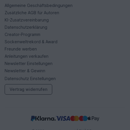
Allgemeine Geschäftsbedingungen
Zusätzliche AGB für Autoren
KI-Zusatzvereinbarung
Datenschutzerklärung
Creator-Programm
Sockenweltrekord & Award
Freunde werben
Anleitungen verkaufen
Newsletter Einstellungen
Newsletter & Gewinn
Datenschutz Einstellungen
Vertrag widerrufen