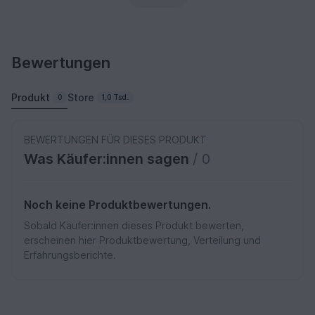
Bewertungen
Produkt
Store
0
1,0 Tsd.
BEWERTUNGEN FÜR DIESES PRODUKT
Was Käufer:innen sagen
/ 0
Noch keine Produktbewertungen.
Sobald Käufer:innen dieses Produkt bewerten,
erscheinen hier Produktbewertung, Verteilung und
Erfahrungsberichte.