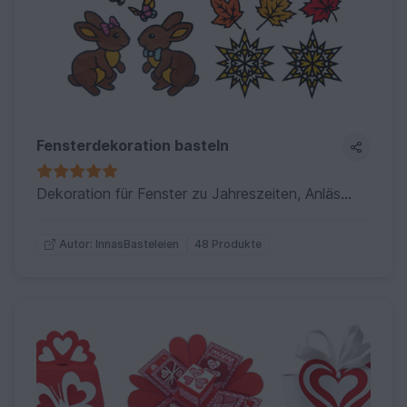
Fensterdekoration basteln
Dekoration für Fenster zu Jahreszeiten, Anlässen und einfach so.
48 Produkte
Autor: InnasBasteleien