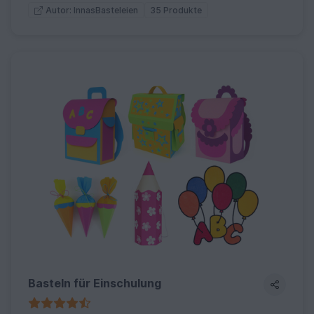
35 Produkte
Autor: InnasBasteleien
Basteln für Einschulung