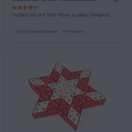
Grußkarten und Mini-Alben zu allen Gelegenheiten
18 Produkte
Autor: InnasBasteleien