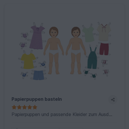
Papierpuppen basteln
Papierpuppen und passende Kleider zum Ausdrucken und Ausschneiden.