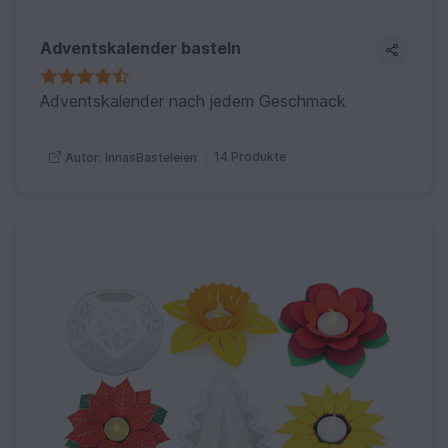
Adventskalender basteln
Adventskalender nach jedem Geschmack
14 Produkte
Autor: InnasBasteleien