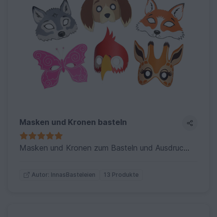
Masken und Kronen basteln
Masken und Kronen zum Basteln und Ausdrucken
13 Produkte
Autor: InnasBasteleien