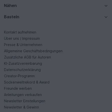
Nähen
Basteln
Kontakt aufnehmen
Über uns / Impressum
Presse & Unternehmen
Allgemeine Geschäftsbedingungen
Zusätzliche AGB für Autoren
KI-Zusatzvereinbarung
Datenschutzerklärung
Creator-Programm
Sockenweltrekord & Award
Freunde werben
Anleitungen verkaufen
Newsletter Einstellungen
Newsletter & Gewinn