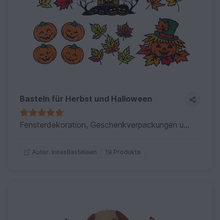
Basteln für Herbst und Halloween
Fensterdekoration, Geschenkverpackungen und Karten für Herbst und Halloween
19 Produkte
Autor: InnasBasteleien