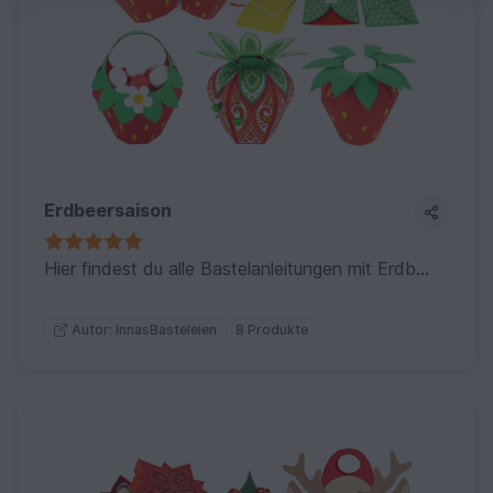
Erdbeersaison
Hier findest du alle Bastelanleitungen mit Erdbeermotiven
8 Produkte
Autor: InnasBasteleien