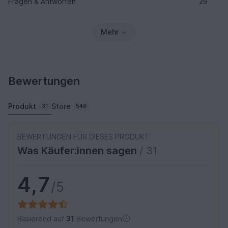
Fragen & Antworten
29
Mehr
Bewertungen
Produkt
Store
31
548
BEWERTUNGEN FÜR DIESES PRODUKT
Was Käufer:innen sagen
/ 31
4,7
/5
Basierend auf
31
Bewertungen