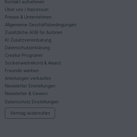
Kontakt aufnehmen
Über uns / Impressum
Presse & Unternehmen
Allgemeine Geschäftsbedingungen
Zusätzliche AGB für Autoren
KI-Zusatzvereinbarung
Datenschutzerklärung
Creator-Programm
Sockenweltrekord & Award
Freunde werben
Anleitungen verkaufen
Newsletter Einstellungen
Newsletter & Gewinn
Datenschutz Einstellungen
Vertrag widerrufen