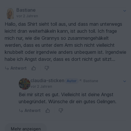
Bastiane
vor 2 Jahren
Hallo, das Shirt sieht toll aus, und dass man unterwegs
leicht dran weiterhäkeln kann, ist auch toll. Ich frage
mich nur, wie die Grannys so zusammengehäkelt
werden, dass es unter dem Arm sich nicht vielleicht
knubbelt oder irgendwie anders unbequem ist. Irgendwie
habe ich Angst davor, dass es dort nicht gut sitzt...
Antwort
claudia-sticken
Autor
Bastiane
vor 2 Jahren
Bei mir sitzt es gut. Vielleicht ist deine Angst
unbegründet. Wünsche dir ein gutes Gelingen.
Antwort
Mehr anzeigen