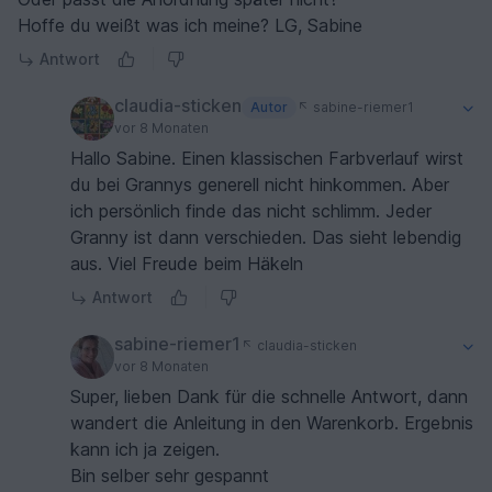
Hoffe du weißt was ich meine? LG, Sabine
Antwort
claudia-sticken
Autor
sabine-riemer1
vor 8 Monaten
Hallo Sabine. Einen klassischen Farbverlauf wirst
du bei Grannys generell nicht hinkommen. Aber
ich persönlich finde das nicht schlimm. Jeder
Granny ist dann verschieden. Das sieht lebendig
aus. Viel Freude beim Häkeln
Antwort
sabine-riemer1
claudia-sticken
vor 8 Monaten
Super, lieben Dank für die schnelle Antwort, dann
wandert die Anleitung in den Warenkorb. Ergebnis
kann ich ja zeigen.
Bin selber sehr gespannt