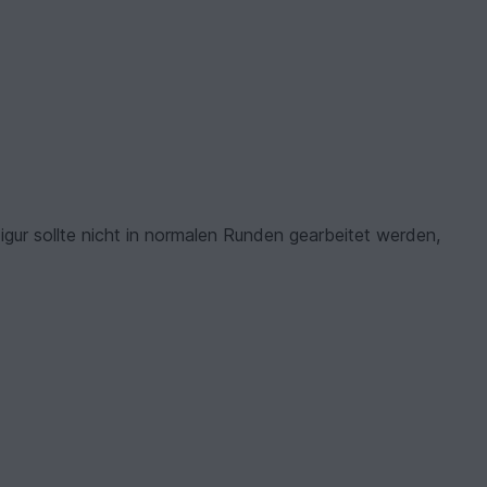
gur sollte nicht in normalen Runden gearbeitet werden,