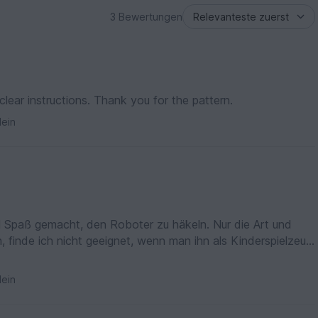
3 Bewertungen
clear instructions. Thank you for the pattern.
ein
el Spaß gemacht, den Roboter zu häkeln. Nur die Art und
 finde ich nicht geeignet, wenn man ihn als Kinderspielzeug
ein