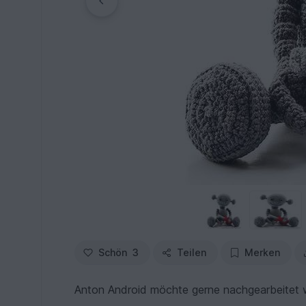
Schön
3
Teilen
Merken
Anton Android möchte gerne nachgearbeitet 