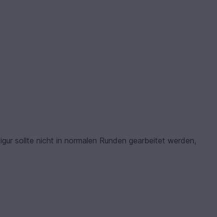
gur sollte nicht in normalen Runden gearbeitet werden,