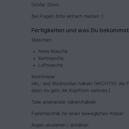
Größe: 20cm
Bei Fragen bitte einfach melden :)
Fertigkeiten und was Du bekommst
Maschen:
feste Masche
Kettmasche
Luftmasche
Kenntnisse:
Hin,- und Rückrunden häkeln (WICHTIG: die Fi
denn da geht die Kopfform verloren.)
Teile aneinander nähen/häkeln
Fadentechnik für einen beweglichen Körper
Augen einziehen / annähen