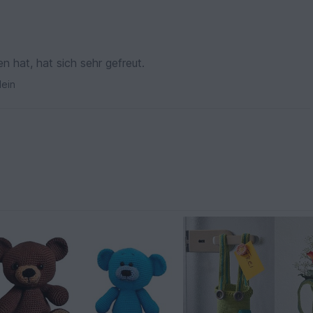
 hat, hat sich sehr gefreut.
ein