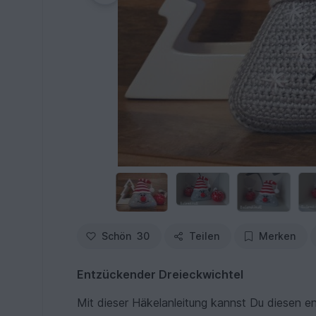
Schön
30
Teilen
Merken
Entzückender Dreieckwichtel
Mit dieser Häkelanleitung kannst Du diesen e