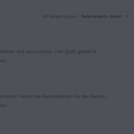
181 Bewertungen
verstehen und umzusetzen. Hat Spaß gemacht.
ein
 anderen Farben als Kuschelkissen für die Kleinen.
ein