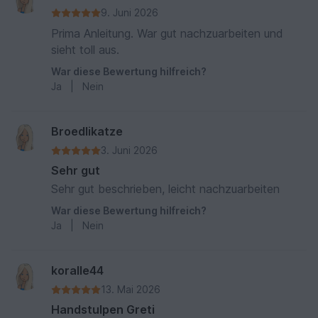
9. Juni 2026
Prima Anleitung. War gut nachzuarbeiten und
sieht toll aus.
War diese Bewertung hilfreich?
Ja
|
Nein
Broedlikatze
3. Juni 2026
Sehr gut
Sehr gut beschrieben, leicht nachzuarbeiten
War diese Bewertung hilfreich?
Ja
|
Nein
koralle44
13. Mai 2026
Handstulpen Greti