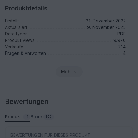
Produktdetails
Erstellt
21. Dezember 2022
Aktualisiert
9. November 2025
Dateitypen
PDF
Produkt Views
9.970
Verkäufe
714
Fragen & Antworten
4
Mehr
Bewertungen
Produkt
Store
11
903
BEWERTUNGEN FÜR DIESES PRODUKT