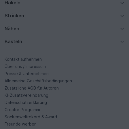
Häkeln
Stricken
Nähen
Basteln
Kontakt aufnehmen
Über uns / Impressum
Presse & Unternehmen
Allgemeine Geschäftsbedingungen
Zusätzliche AGB für Autoren
KI-Zusatzvereinbarung
Datenschutzerklärung
Creator-Programm
Sockenweltrekord & Award
Freunde werben