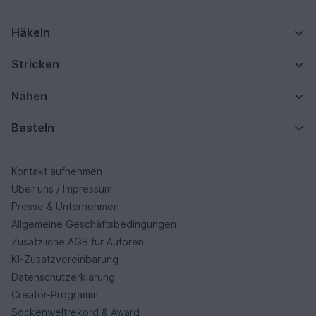
Häkeln
Stricken
Nähen
Basteln
Kontakt aufnehmen
Über uns / Impressum
Presse & Unternehmen
Allgemeine Geschäftsbedingungen
Zusätzliche AGB für Autoren
KI-Zusatzvereinbarung
Datenschutzerklärung
Creator-Programm
Sockenweltrekord & Award