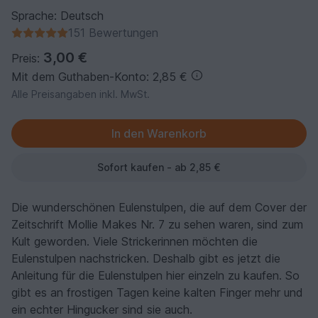
Sprache: Deutsch
151 Bewertungen
3,00 €
Preis:
Mit dem Guthaben-Konto: 2,85 €
Alle Preisangaben inkl. MwSt.
Sofort kaufen - ab 2,85 €
Die wunderschönen Eulenstulpen, die auf dem Cover der
Zeitschrift Mollie Makes Nr. 7 zu sehen waren, sind zum
Kult geworden. Viele Strickerinnen möchten die
Eulenstulpen nachstricken. Deshalb gibt es jetzt die
Anleitung für die Eulenstulpen hier einzeln zu kaufen. So
gibt es an frostigen Tagen keine kalten Finger mehr und
ein echter Hingucker sind sie auch.