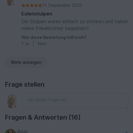
11. September 2025
Eulenstulpen
Die Stulpen waren einfach zu stricken und haben
meine Enkeltöchter begeistert!
War diese Bewertung hilfreich?
1
Ja
|
Nein
Mehr anzeigen
Frage stellen
Fragen & Antworten (16)
duuu