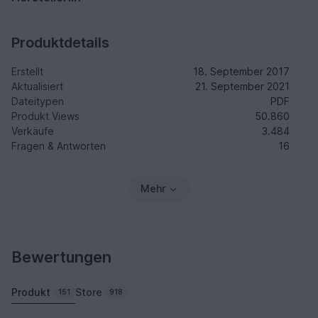
Produktdetails
Erstellt
18. September 2017
Aktualisiert
21. September 2021
Dateitypen
PDF
Produkt Views
50.860
Verkäufe
3.484
Fragen & Antworten
16
Mehr
Bewertungen
Produkt
Store
151
918