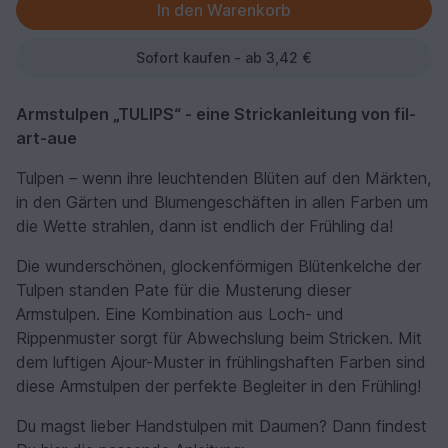
Sofort kaufen - ab 3,42 €
Armstulpen „TULIPS“ - eine Strickanleitung von fil-
art-aue
Tulpen – wenn ihre leuchtenden Blüten auf den Märkten,
in den Gärten und Blumengeschäften in allen Farben um
die Wette strahlen, dann ist endlich der Frühling da!
Die wunderschönen, glockenförmigen Blütenkelche der
Tulpen standen Pate für die Musterung dieser
Armstulpen. Eine Kombination aus Loch- und
Rippenmuster sorgt für Abwechslung beim Stricken. Mit
dem luftigen Ajour-Muster in frühlingshaften Farben sind
diese Armstulpen der perfekte Begleiter in den Frühling!
Du magst lieber Handstulpen mit Daumen? Dann findest