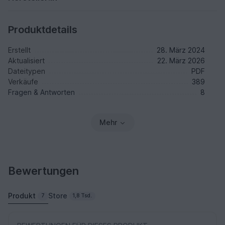
Produktdetails
Erstellt
28. März 2024
Aktualisiert
22. März 2026
Dateitypen
PDF
Verkäufe
389
Fragen & Antworten
8
Mehr
Bewertungen
Produkt
Store
7
1,8 Tsd.