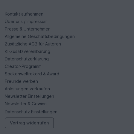
Kontakt aufnehmen
Über uns / Impressum
Presse & Unternehmen
Allgemeine Geschäftsbedingungen
Zusätzliche AGB für Autoren
KI-Zusatzvereinbarung
Datenschutzerklärung
Creator-Programm
Sockenweltrekord & Award
Freunde werben
Anleitungen verkaufen
Newsletter Einstellungen
Newsletter & Gewinn
Datenschutz Einstellungen
Vertrag widerrufen