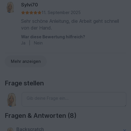
Sylvi70
11. September 2025
Sehr schöne Anleitung, die Arbeit geht schnell
von der Hand.
War diese Bewertung hilfreich?
Ja
|
Nein
Mehr anzeigen
Frage stellen
Fragen & Antworten (8)
Backscratch