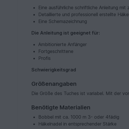
Eine ausführliche schriftliche Anleitung mit 
Detaillierte und professionell erstellte Häke
Eine Schemazeichnung
Die Anleitung ist geeignet für:
Ambitionierte Anfänger
Fortgeschrittene
Profis
Schwierigkeitsgrad
Größenangaben
Die Größe des Tuches ist variabel. Mit der v
Benötigte Materialien
Bobbel mit ca. 1000 m 3- oder 4fädig
Häkelnadel in entsprechender Stärke