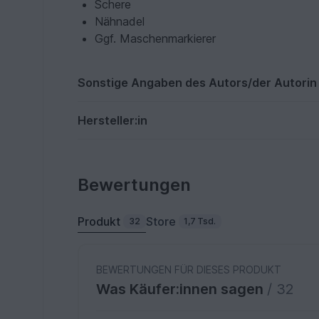
Schere
Nähnadel
Ggf. Maschenmarkierer
Sonstige Angaben des Autors/der Autorin
Hersteller:in
Bewertungen
Produkt
Store
32
1,7 Tsd.
BEWERTUNGEN FÜR DIESES PRODUKT
Was Käufer:innen sagen
/ 32