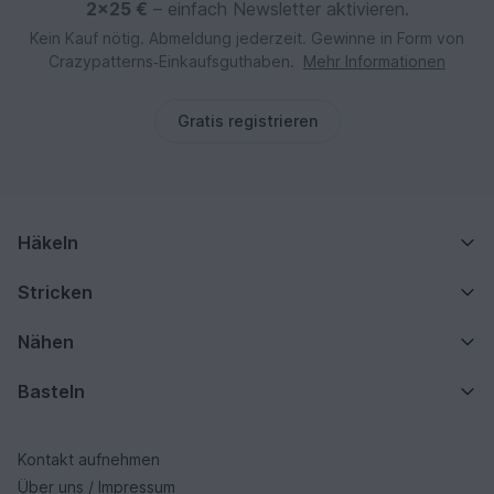
2×25 €
– einfach Newsletter aktivieren.
Kein Kauf nötig. Abmeldung jederzeit. Gewinne in Form von
Crazypatterns‑Einkaufsguthaben.
Mehr Informationen
Gratis registrieren
Häkeln
Stricken
Nähen
Basteln
Kontakt aufnehmen
Über uns / Impressum