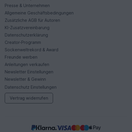
Presse & Unternehmen
Allgemeine Geschäftsbedingungen
Zusätzliche AGB für Autoren
KI-Zusatzvereinbarung
Datenschutzerklärung
Creator-Programm
Sockenweltrekord & Award
Freunde werben
Anleitungen verkaufen
Newsletter Einstellungen
Newsletter & Gewinn
Datenschutz Einstellungen
Vertrag widerrufen