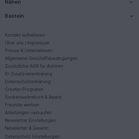
Nähen
Basteln
Kontakt aufnehmen
Über uns / Impressum
Presse & Unternehmen
Allgemeine Geschäftsbedingungen
Zusätzliche AGB für Autoren
KI-Zusatzvereinbarung
Datenschutzerklärung
Creator-Programm
Sockenweltrekord & Award
Freunde werben
Anleitungen verkaufen
Newsletter Einstellungen
Newsletter & Gewinn
Datenschutz Einstellungen