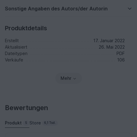
Sonstige Angaben des Autors/der Autorin
Produktdetails
Erstellt
17. Januar 2022
Aktualisiert
26. Mai 2022
Dateitypen
PDF
Verkäufe
106
Mehr
Bewertungen
Produkt
Store
5
6,1 Tsd.