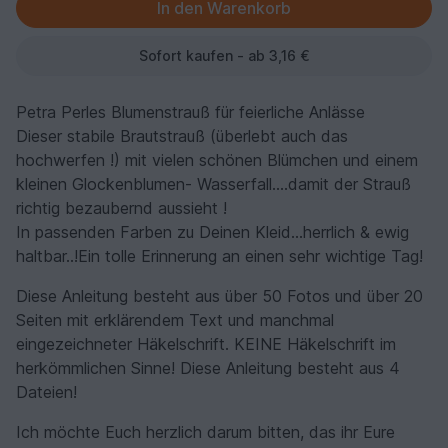
Sofort kaufen - ab 3,16 €
Petra Perles Blumenstrauß für feierliche Anlässe
Dieser stabile Brautstrauß (überlebt auch das
hochwerfen !) mit vielen schönen Blümchen und einem
kleinen Glockenblumen- Wasserfall....damit der Strauß
richtig bezaubernd aussieht !
In passenden Farben zu Deinen Kleid...herrlich & ewig
haltbar..!Ein tolle Erinnerung an einen sehr wichtige Tag!
Diese Anleitung besteht aus über 50 Fotos und über 20
Seiten mit erklärendem Text und manchmal
eingezeichneter Häkelschrift. KEINE Häkelschrift im
herkömmlichen Sinne! Diese Anleitung besteht aus 4
Dateien!
Ich möchte Euch herzlich darum bitten, das ihr Eure