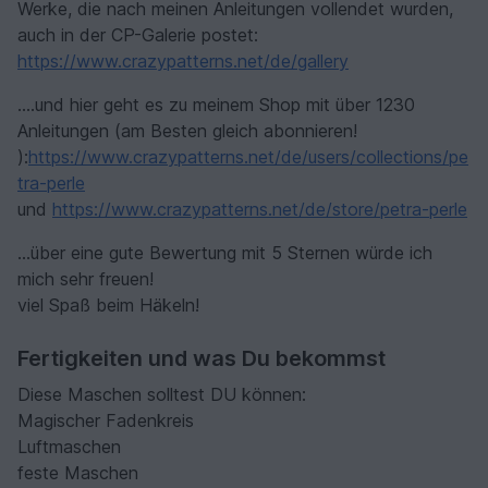
Werke, die nach meinen Anleitungen vollendet wurden,
auch in der CP-Galerie postet:
https://www.crazypatterns.net/de/gallery
....und hier geht es zu meinem Shop mit über 1230
Anleitungen (am Besten gleich abonnieren!
):
https://www.crazypatterns.net/de/users/collections/pe
tra-perle
und
https://www.crazypatterns.net/de/store/petra-perle
...über eine gute Bewertung mit 5 Sternen würde ich
mich sehr freuen!
viel Spaß beim Häkeln!
Fertigkeiten und was Du bekommst
Diese Maschen solltest DU können:
Magischer Fadenkreis
Luftmaschen
feste Maschen