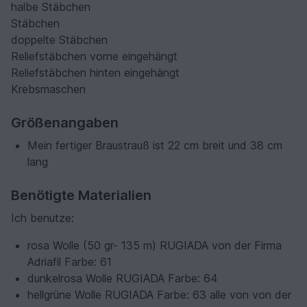
halbe Stäbchen
Stäbchen
doppelte Stäbchen
Reliefstäbchen vorne eingehängt
Reliefstäbchen hinten eingehängt
Krebsmaschen
Größenangaben
Mein fertiger Braustrauß ist 22 cm breit und 38 cm
lang
Benötigte Materialien
Ich benutze:
rosa Wolle (50 gr- 135 m) RUGIADA von der Firma
Adriafil Farbe: 61
dunkelrosa Wolle RUGIADA Farbe: 64
hellgrüne Wolle RUGIADA Farbe: 63 alle von von der