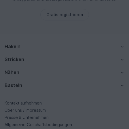
Gratis registrieren
Häkeln
Stricken
Nähen
Basteln
Kontakt aufnehmen
Über uns / Impressum
Presse & Unternehmen
Allgemeine Geschäftsbedingungen