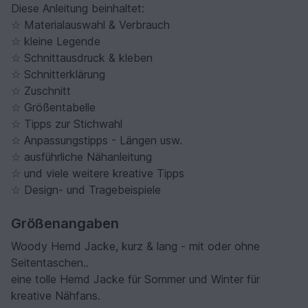
Diese Anleitung beinhaltet:
☆ Materialauswahl & Verbrauch
☆ kleine Legende
☆ Schnittausdruck & kleben
☆ Schnitterklärung
☆ Zuschnitt
☆ Größentabelle
☆ Tipps zur Stichwahl
☆ Anpassungstipps - Längen usw.
☆ ausführliche Nähanleitung
☆ und viele weitere kreative Tipps
☆ Design- und Tragebeispiele
Größenangaben
Woody Hemd Jacke, kurz & lang - mit oder ohne
Seitentaschen..
eine tolle Hemd Jacke für Sommer und Winter für
kreative Nähfans.