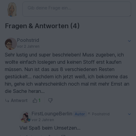
Fragen & Antworten (4)
Poohstrid
vor 2 Jahren
Sehr lustig und super beschrieben! Muss zugeben, ich
wollte einfach loslegen und keinen Stoff erst kaufen
müssen. Nun ist das aus 8 verschiedenen Resten
gestückelt... nachdem ich jetzt weiß, ich bekomme das
hin, gehe ich wahrscheinlich noch mal mit mehr Ernst an
die Sache heran...
Antwort
1
FirstLoungeBerlin
Autor
Poohstrid
vor 2 Jahren
Viel Spaß beim Umsetzen...