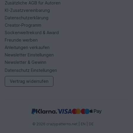
Zusätzliche AGB für Autoren
KI-Zusatzvereinbarung
Datenschutzerklärung
Creator-Programm
Sockenweltrekord & Award
Freunde werben
Anleitungen verkaufen
Newsletter Einstellungen
Newsletter & Gewinn
Datenschutz Einstellungen
Vertrag widerrufen
© 2026 crazypatterns.net |
EN
|
DE